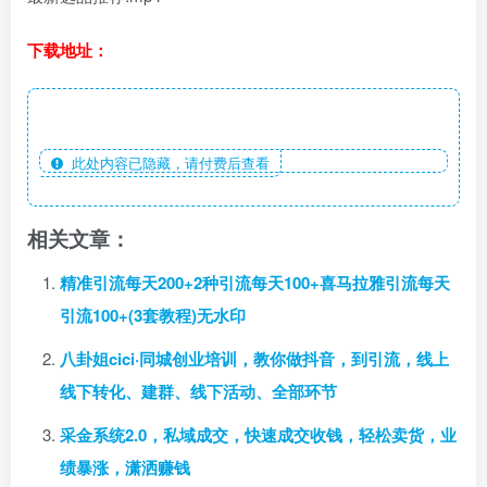
下载地址：
此处内容已隐藏，请付费后查看
相关文章：
精准引流每天200+2种引流每天100+喜马拉雅引流每天
引流100+(3套教程)无水印
八卦姐cici·同城创业培训，教你做抖音，到引流，线上
线下转化、建群、线下活动、全部环节
采金系统2.0，私域成交，快速成交收钱，轻松卖货，业
绩暴涨，潇洒赚钱