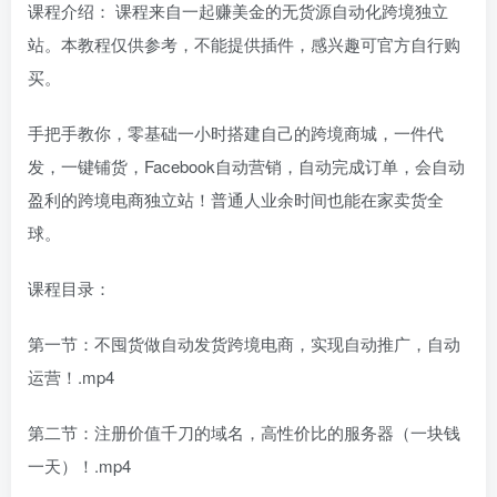
课程介绍： 课程来自一起赚美金的无货源自动化跨境独立
站。本教程仅供参考，不能提供插件，感兴趣可官方自行购
买。
手把手教你，零基础一小时搭建自己的跨境商城，一件代
发，一键铺货，Facebook自动营销，自动完成订单，会自动
盈利的跨境电商独立站！普通人业余时间也能在家卖货全
球。
课程目录：
第一节：不囤货做自动发货跨境电商，实现自动推广，自动
运营！.mp4
第二节：注册价值千刀的域名，高性价比的服务器（一块钱
一天）！.mp4