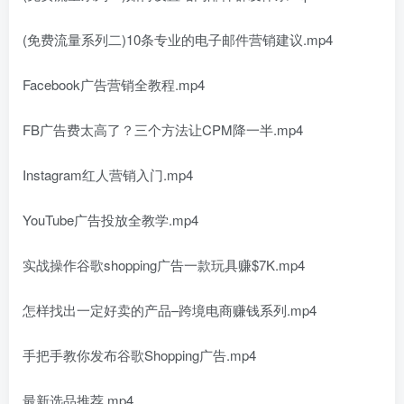
(免费流量系列二)10条专业的电子邮件营销建议.mp4
Facebook广告营销全教程.mp4
FB广告费太高了？三个方法让CPM降一半.mp4
Instagram红人营销入门.mp4
YouTube广告投放全教学.mp4
实战操作谷歌shopping广告一款玩具赚$7K.mp4
怎样找出一定好卖的产品–跨境电商赚钱系列.mp4
手把手教你发布谷歌Shopping广告.mp4
最新选品推荐.mp4