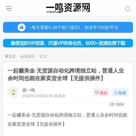
（每天更新5-20个热门项目)，创业学习的好平台
欢迎访问一鸣资源网，本站汇集数千网创课程和项目
（每天更新5-20个热门项目)，创业学习的好平台
欢迎访问一鸣资源网，本站汇集数千网创课程和项目
首页
会员项目
正文
一起赚美金·无货源自动化跨境独立站，普通人业
余时间也能在家卖货全球【无提供插件】
源一鸣
关注
私信
2022年3月24日 20:33发布
1004
一起赚美金·无货源自动化跨境独立站，普通人业余时间也能
在家卖货全球【无提供插件】