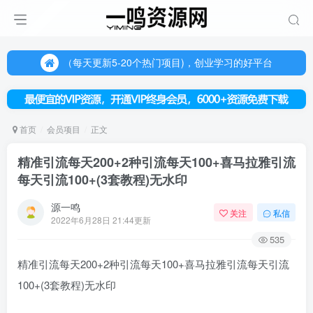
（每天更新5-20个热门项目)，创业学习的好平台
欢迎访问一鸣资源网，本站汇集数千网创课程和项目
（每天更新5-20个热门项目)，创业学习的好平台
欢迎访问一鸣资源网，本站汇集数千网创课程和项目
首页
会员项目
正文
精准引流每天200+2种引流每天100+喜马拉雅引流
每天引流100+(3套教程)无水印
源一鸣
关注
私信
2022年6月28日 21:44更新
535
精准引流每天200+2种引流每天100+喜马拉雅引流每天引流
100+(3套教程)无水印