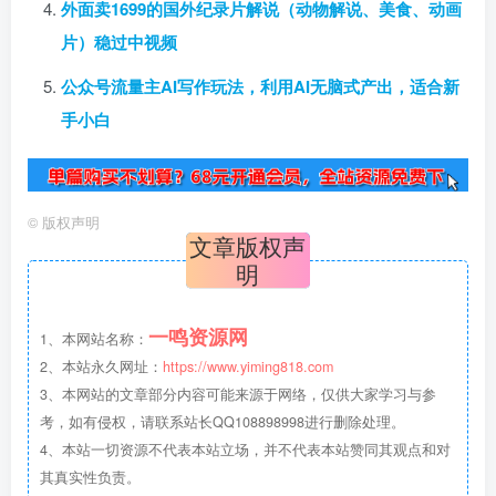
外面卖1699的国外纪录片解说（动物解说、美食、动画
片）稳过中视频
公众号流量主AI写作玩法，利用AI无脑式产出，适合新
手小白
©
版权声明
文章版权声
明
一鸣资源网
1、本网站名称：
2、本站永久网址：
https://www.yiming818.com
3、本网站的文章部分内容可能来源于网络，仅供大家学习与参
考，如有侵权，请联系站长QQ108898998进行删除处理。
4、本站一切资源不代表本站立场，并不代表本站赞同其观点和对
其真实性负责。