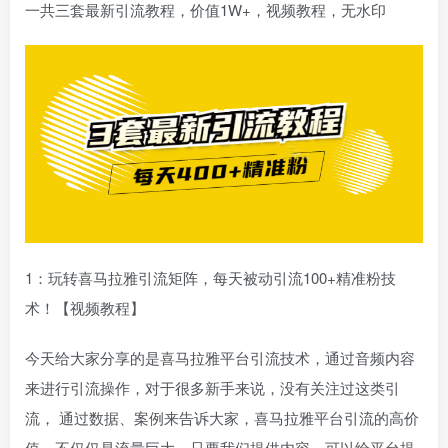
一共三套最新引流教程，价值1W+，视频教程，无水印
1：玩转喜马拉雅引流矩阵，每天被动引流100+精准粉技
术！【视频教程】
今天给大家分享的是喜马拉雅平台引流技术，通过音频内容
来进行引流操作，对于很多新手来说，没有关注过这类引
流， 通过数据、案例来告诉大家，喜马拉雅平台引流的高价
值，不仅仅是流量巨大，只要我们提供内容，可以给平台提