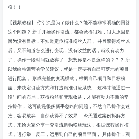
粉！！
【视频教程】 你引流是为了做什么？能不能非常明确的回答
这个问题？ 新手开始操作引流，都会觉得很难，很大原因是
因为没有目标，不知道定位精准粉丝人群， 并且获得粉丝以
后，又不知道怎么进行变现，没有收益的话，就没有动力
了，操作一段时间就放弃了，想想你是不是这样的？？？ 所
以我给特训营的学员建议，就是一定要有自己可落地的项目
进行配套， 形成完整的变现模式，根据自己项目和目标粉
丝，来决定引流方式和打造精准引流系统， 这样才能通过一
段时间的布局，获得粉丝和变现收益，才能有动力不断的坚
持操作， 这可能是很多新手忽略的问题，不然自己操作会迷
茫，容易放弃，自然获得不了效果， 今天通过案例拆解方
式，来给大家分享一套引流购物粉丝玩法，根据课程操作模
式，进行举一反三，运用到自己的项目里面， 具体操作，观