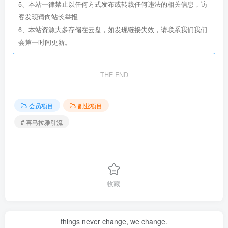
5、本站一律禁止以任何方式发布或转载任何违法的相关信息，访
客发现请向站长举报
6、本站资源大多存储在云盘，如发现链接失效，请联系我们我们
会第一时间更新。
THE END
会员项目
副业项目
# 喜马拉雅引流
收藏
things never change, we change.