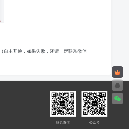
（自主开通，如果失败，还请一定联系微信
站长微信
公众号