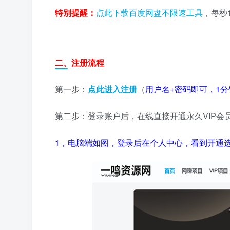
特别提醒：
点此下载百度网盘不限速工具
，每秒
二、注册流程
第一步：
点此进入注册
（
用户名+密码即可，1分
第二步：登录账户后，在线直接开通永久VIP会
1，电脑端如图，登录后在个人中心，看到开通