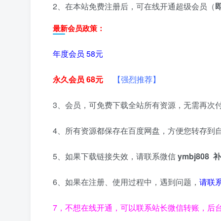
2、在本站免费注册后，可在线开通超级会员（
最新会员政策：
年度会员 58元
永久会员 68元
【强烈推荐】
3、会员，可免费下载全站所有资源，无需再次
4、所有资源都保存在百度网盘，方便您转存到
5、如果下载链接失效，请联系微信
ymbj80
6、如果在注册、使用过程中，遇到问题，
请联
7，不想在线开通，可以联系站长微信转账，后