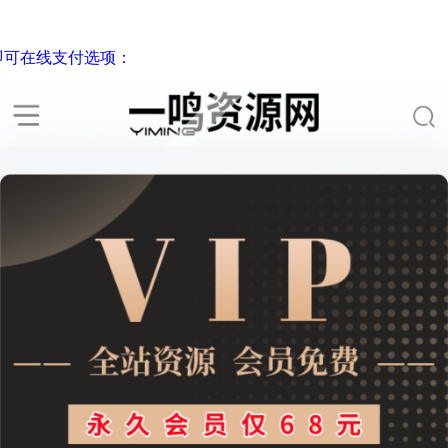
即可在线支付选项：