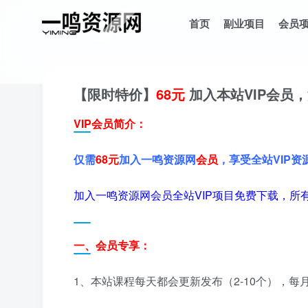
首页
副业项目
会员
【限时特价】
68元
加入本站VIP会员
VIP会员简介：
仅需
68元
加入一鸣资源网
会员
，享受全站VIP资
加入一鸣资源网会员全站VIP项目免费下载，所
一、会员专享：
1、本站课程每天都会更新发布（2-10个），每月