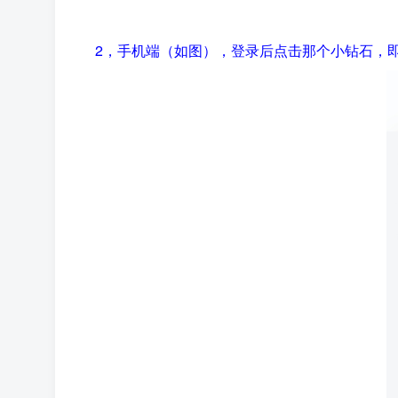
2，手机端（如图），登录后点击那个小钻石，