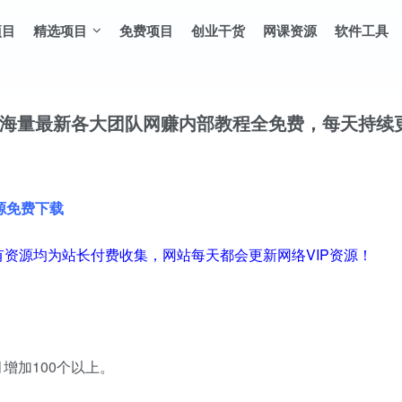
项目
精选项目
免费项目
创业干货
网课资源
软件工具
，海量最新各大团队网赚内部教程全免费，每天持续
源免费下载
有资源均为站长付费收集，网站每天都会更新网络VIP资源！
增加100个以上。