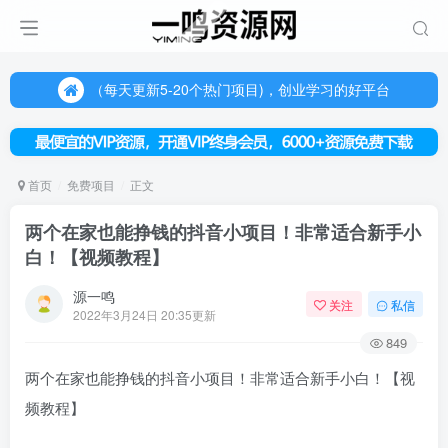
（每天更新5-20个热门项目)，创业学习的好平台
欢迎访问一鸣资源网，本站汇集数千网创课程和项目
（每天更新5-20个热门项目)，创业学习的好平台
欢迎访问一鸣资源网，本站汇集数千网创课程和项目
首页
免费项目
正文
两个在家也能挣钱的抖音小项目！非常适合新手小
白！【视频教程】
源一鸣
关注
私信
2022年3月24日 20:35更新
849
两个在家也能挣钱的抖音小项目！非常适合新手小白！【视
频教程】