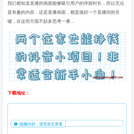
我们都知道直播的画面能够吸引用户的停留时长，所以无论
是有趣的内容，还是直播画面，都是做好一个直播间的关
键，在这些方面不妨多思考一番…
下载地址：
隐藏内容，请登录后查看