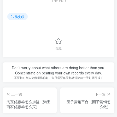
THE END
防失联
收藏
Don’t worry about what others are doing better than you.
Concentrate on beating your own records every day.
不要担心别人会做得比你好。你只需要每天都做得比前一天好就可以了
上一篇
下一篇
淘宝优惠券怎么加盟（淘宝
圈子营销平台（圈子营销怎
商家优惠券怎么买）
么做）