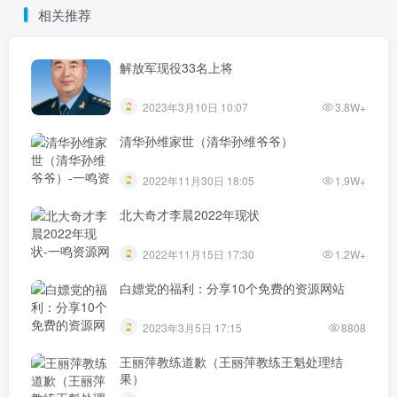
相关推荐
解放军现役33名上将
2023年3月10日 10:07
3.8W+
清华孙维家世（清华孙维爷爷）
2022年11月30日 18:05
1.9W+
北大奇才李晨2022年现状
2022年11月15日 17:30
1.2W+
白嫖党的福利：分享10个免费的资源网站
2023年3月5日 17:15
8808
王丽萍教练道歉（王丽萍教练王魁处理结
果）