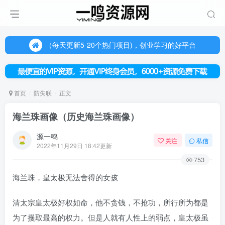
（每天更新5-20个热门项目)，创业学习的好平台
欢迎访问一鸣资源网，本站汇集数千网创课程和项目
（每天更新5-20个热门项目)，创业学习的好平台
欢迎访问一鸣资源网，本站汇集数千网创课程和项目
首页
防失联
正文
海兰珠画像（历史海兰珠画像）
源一鸣
关注
私信
2022年11月29日 18:42更新
753
海兰珠，皇太极无法舍得的女孩
清太宗皇太极好权如命，他不贪钱，不抢功，所行所为都是
为了攫取最高的权力。但是人就有人性上的弱点，皇太极虽