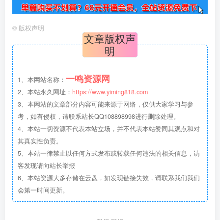
©
版权声明
文章版权声
明
一鸣资源网
1、本网站名称：
2、本站永久网址：
https://www.yiming818.com
3、本网站的文章部分内容可能来源于网络，仅供大家学习与参
考，如有侵权，请联系站长QQ108898998进行删除处理。
4、本站一切资源不代表本站立场，并不代表本站赞同其观点和对
其真实性负责。
5、本站一律禁止以任何方式发布或转载任何违法的相关信息，访
客发现请向站长举报
6、本站资源大多存储在云盘，如发现链接失效，请联系我们我们
会第一时间更新。