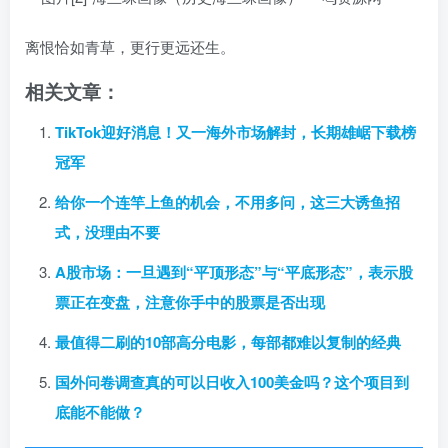
离恨恰如青草，更行更远还生。
相关文章：
TikTok迎好消息！又一海外市场解封，长期雄崌下载榜
冠军
给你一个连竿上鱼的机会，不用多问，这三大诱鱼招
式，没理由不要
A股市场：一旦遇到“平顶形态”与“平底形态”，表示股
票正在变盘，注意你手中的股票是否出现
最值得二刷的10部高分电影，每部都难以复制的经典
国外问卷调查真的可以日收入100美金吗？这个项目到
底能不能做？