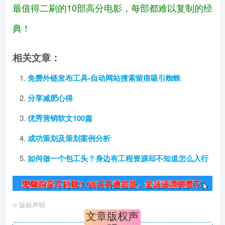
最值得二刷的10部高分电影，每部都难以复制的经
典！
相关文章：
免费外链发布工具-自动网站搜索留痕吸引蜘蛛
分享减肥心得
优秀营销软文100篇
成功策划及策划案例分析
如何做一个包工头？身边有工程资源却不知道怎么入行
©
版权声明
文章版权声