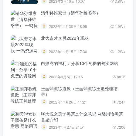
2023年3月10日 10:07
3.8W+
清华孙维家世（清华孙维爷爷）
2022年11月30日 18:05
1.9W+
北大奇才李晨2022年现状
2022年11月15日 17:30
1.2W+
白嫖党的福利：分享10个免费的资源网站
2023年3月5日 17:15
8816
王丽萍教练道歉（王丽萍教练王魁处理结
果）
2022年11月26日 11:21
7247
聊天说女孩子黑茶是什么意思 网络用语黑茶
意思介绍
2023年1月27日 21:51
7206