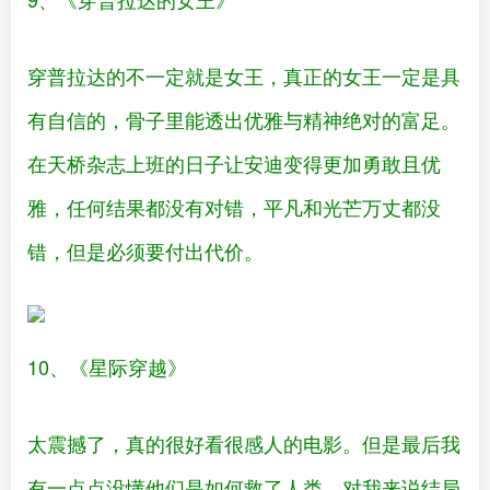
穿普拉达的不一定就是女王，真正的女王一定是具
有自信的，骨子里能透出优雅与精神绝对的富足。
在天桥杂志上班的日子让安迪变得更加勇敢且优
雅，任何结果都没有对错，平凡和光芒万丈都没
错，但是必须要付出代价。
10、《星际穿越》
太震撼了，真的很好看很感人的电影。但是最后我
有一点点没懂他们是如何救了人类，对我来说结局