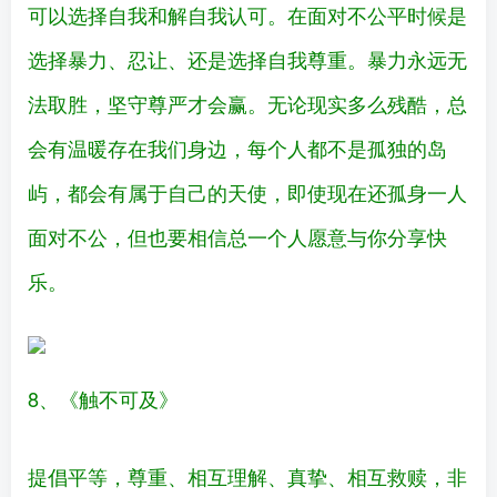
可以选择自我和解自我认可。在面对不公平时候是
选择暴力、忍让、还是选择自我尊重。暴力永远无
法取胜，坚守尊严才会赢。无论现实多么残酷，总
会有温暖存在我们身边，每个人都不是孤独的岛
屿，都会有属于自己的天使，即使现在还孤身一人
面对不公，但也要相信总一个人愿意与你分享快
乐。
8、《触不可及》
提倡平等，尊重、相互理解、真挚、相互救赎，非