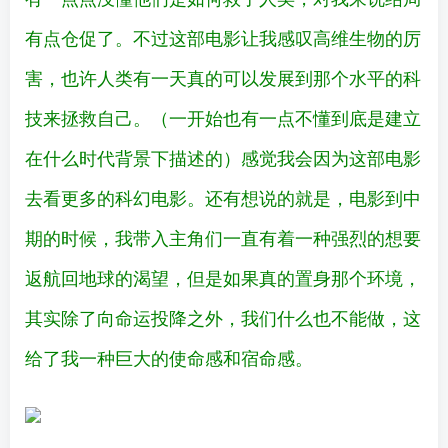
有点仓促了。不过这部电影让我感叹高维生物的厉
害，也许人类有一天真的可以发展到那个水平的科
技来拯救自己。（一开始也有一点不懂到底是建立
在什么时代背景下描述的）感觉我会因为这部电影
去看更多的科幻电影。还有想说的就是，电影到中
期的时候，我带入主角们一直有着一种强烈的想要
返航回地球的渴望，但是如果真的置身那个环境，
其实除了向命运投降之外，我们什么也不能做，这
给了我一种巨大的使命感和宿命感。