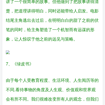
讲了一个很简单的故事。但他做到了把故事讲得清
楚，把道理讲得明白，同时还能带给人启发。电影
结尾主角逃出去过后，在明明白白的甜了之前的伏
笔的同时，给主角塑造了一个机智而有远谋的形
象，让人惊叹于他之前的远见与策略。
7、《绿皮书》
由于每个人受教育程度、生活环境、人生阅历等的
不同,看待事物的角度及人生观、价值观和世界观
会有所不同。我们很难改变所有人的观念，但我们