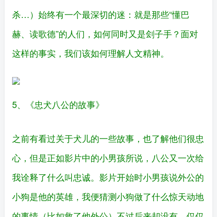
杀…）始终有一个最深切的迷：就是那些“懂巴
赫、读歌德”的人们，如何同时又是刽子手？面对
这样的事实，我们该如何理解人文精神。
5、《忠犬八公的故事》
之前有看过关于犬儿的一些故事，也了解他们很忠
心，但是正如影片中的小男孩所说，八公又一次给
我诠释了什么叫忠诚。影片开始时小男孩说外公的
小狗是他的英雄，我便猜测小狗做了什么惊天动地
的事情（比如救了他外公）不过后来却没有，仅仅