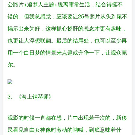
公路片+追梦人主题+脱离庸常生活，结合得挺不
错的。但我总感觉，应该要让25号照片从头到尾不
揭示出来为好，这样抓心挠肝的悬念才更有趣味，
也更让人浮想联翩。最后的结尾处，也可以至少再
用一个白日梦的情景来点题或升华一下，让观众莞
尔。
3、《海上钢琴师》
观影的时候一直都在想，片中出现若干次的，新移
民看见自由女神像时激动的呐喊，到底意味着什