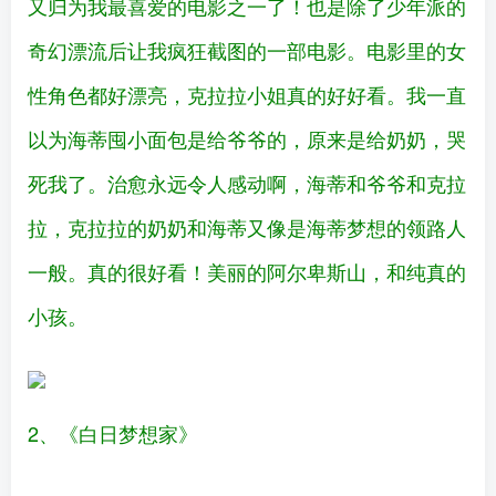
又归为我最喜爱的电影之一了！也是除了少年派的
奇幻漂流后让我疯狂截图的一部电影。电影里的女
性角色都好漂亮，克拉拉小姐真的好好看。我一直
以为海蒂囤小面包是给爷爷的，原来是给奶奶，哭
死我了。治愈永远令人感动啊，海蒂和爷爷和克拉
拉，克拉拉的奶奶和海蒂又像是海蒂梦想的领路人
一般。真的很好看！美丽的阿尔卑斯山，和纯真的
小孩。
2、《白日梦想家》