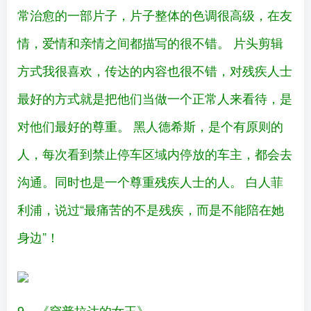
常治愈的一部片子，片子整体的色调很高级，在友
情，爱情和亲情之间都描写的很不错。 片头剪辑
方式我很喜欢，传达的内容也很不错，对残疾人士
最好的方式就是把他们当做一个正常人来看待，是
对他们最好的尊重。 黑人德希斯，是个有原则的
人，每次看到禁止停车区域内停放的车主，都会去
沟通。同时也是一个尊重残疾人士的人。 白人菲
利浦，说过“最痛苦的不是残疾，而是不能陪在她
身边”！
9、《穿普拉达的女王》