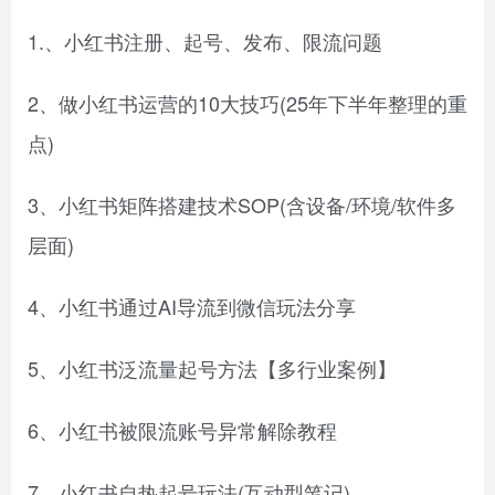
1.、小红书注册、起号、发布、限流问题
2、做小红书运营的10大技巧(25年下半年整理的重
点)
3、小红书矩阵搭建技术SOP(含设备/环境/软件多
层面)
4、小红书通过AI导流到微信玩法分享
5、小红书泛流量起号方法【多行业案例】
6、小红书被限流账号异常解除教程
7、小红书自热起号玩法(互动型笔记)