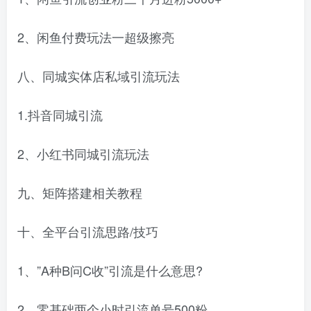
2、闲鱼付费玩法一超级擦亮
八、同城实体店私域引流玩法
1.抖音同城引流
2、小红书同城引流玩法
九、矩阵搭建相关教程
十、全平台引流思路/技巧
1、”A种B问C收”引流是什么意思?
2、零基础两个小时引流单号500粉