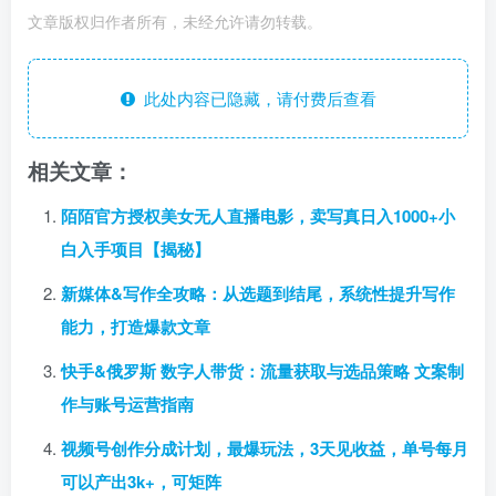
文章版权归作者所有，未经允许请勿转载。
此处内容已隐藏，请付费后查看
相关文章：
陌陌官方授权美女无人直播电影，卖写真日入1000+小
白入手项目【揭秘】
新媒体&写作全攻略：从选题到结尾，系统性提升写作
能力，打造爆款文章
快手&俄罗斯 数字人带货：流量获取与选品策略 文案制
作与账号运营指南
视频号创作分成计划，最爆玩法，3天见收益，单号每月
可以产出3k+，可矩阵