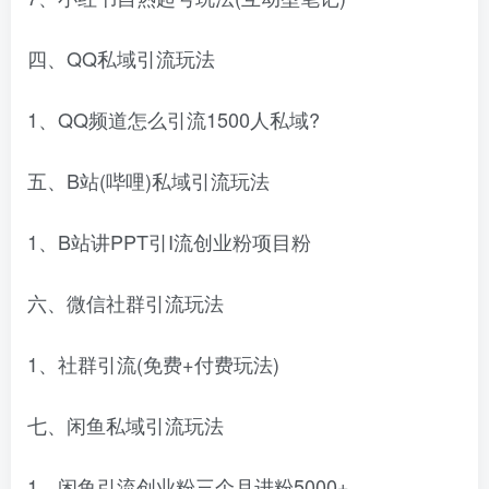
四、QQ私域引流玩法
1、QQ频道怎么引流1500人私域?
五、B站(哔哩)私域引流玩法
1、B站讲PPT引I流创业粉项目粉
六、微信社群引流玩法
1、社群引流(免费+付费玩法)
七、闲鱼私域引流玩法
1、闲鱼引流创业粉三个月进粉5000+