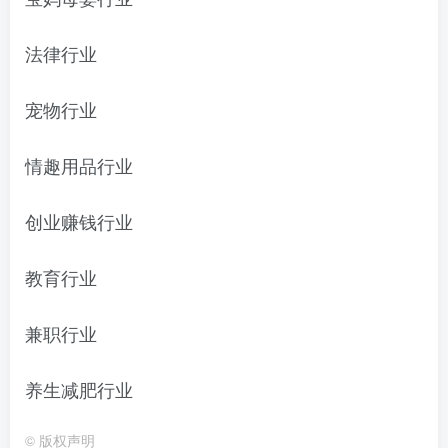
法律行业
宠物行业
情趣用品行业
创业赚钱行业
教育行业
兼职行业
养生减肥行业
© 版权声明