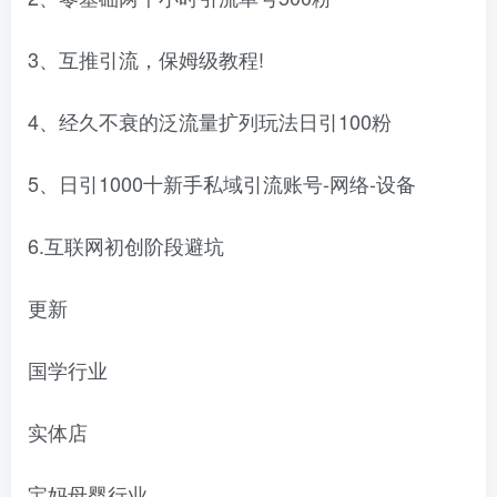
3、互推引流，保姆级教程!
4、经久不衰的泛流量扩列玩法日引100粉
5、日引1000十新手私域引流账号-网络-设备
6.互联网初创阶段避坑
更新
国学行业
实体店
宝妈母婴行业