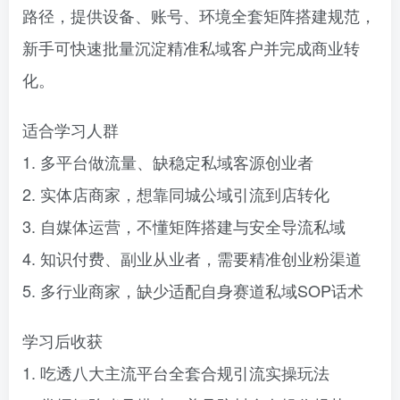
路径，提供设备、账号、环境全套矩阵搭建规范，
新手可快速批量沉淀精准私域客户并完成商业转
化。
适合学习人群
1. 多平台做流量、缺稳定私域客源创业者
2. 实体店商家，想靠同城公域引流到店转化
3. 自媒体运营，不懂矩阵搭建与安全导流私域
4. 知识付费、副业从业者，需要精准创业粉渠道
5. 多行业商家，缺少适配自身赛道私域SOP话术
学习后收获
1. 吃透八大主流平台全套合规引流实操玩法