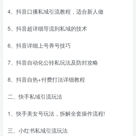
4、抖音口播私域引流教程，适合新人做
5、抖音超详细导流到私域的技术
6、抖音详细上号养号技巧
7、抖音自动化公转私玩法及防封攻略
8、抖音自热+付费打法详细教程
二、快手私域引流玩法
1、快手美女号玩法，拆解全套操作流程!
三、小红书私域引流玩法