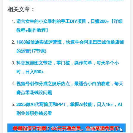
相关文章：
适合女生的小众暴利的手工DIY项目，日赚200+【详细
教程+制作教程】
1688诚信通实战运营班，快速学会阿里巴巴诚信通店铺
的运营(17节课)
抖音旅游图文带货，零门槛，操作简单，每天半个小
时，日入500+
视频号创作分成之娱乐热点，最适合小白的赛道，每天
赚点零花钱没问题
2025做AI代写简历和PPT，掌握AI技能，日入1k+，AI
副业兼职挣钱必看