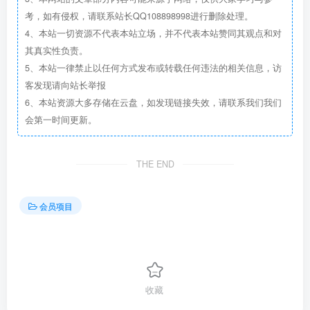
考，如有侵权，请联系站长QQ108898998进行删除处理。
4、本站一切资源不代表本站立场，并不代表本站赞同其观点和对
其真实性负责。
5、本站一律禁止以任何方式发布或转载任何违法的相关信息，访
客发现请向站长举报
6、本站资源大多存储在云盘，如发现链接失效，请联系我们我们
会第一时间更新。
THE END
会员项目
收藏