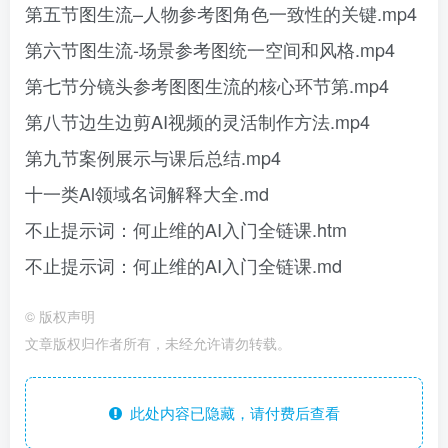
第五节图生流–人物参考图角色一致性的关键.mp4
第六节图生流-场景参考图统一空间和风格.mp4
第七节分镜头参考图图生流的核心环节第.mp4
第八节边生边剪AI视频的灵活制作方法.mp4
第九节案例展示与课后总结.mp4
十一类Al领域名词解释大全.md
不止提示词：何止维的AI入门全链课.htm
不止提示词：何止维的AI入门全链课.md
© 版权声明
文章版权归作者所有，未经允许请勿转载。
此处内容已隐藏，请付费后查看