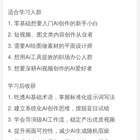
适合学习人群
1. 零基础想要入门AI创作的新手小白
2. 短视频、图文类内容创作从业者
3. 需要AI绘图做素材的平面设计师
4. 想用AI工具提效的职场办公人群
5. 想要深耕AI视频创作的AI爱好者
学习后收获
1. 吃透AI基础术语，掌握标准化提示词写法
2. 建立系统化AI创作思维，摆脱盲目试错
3. 学会导演级AI工作流，稳定产出优质视频
4. 提升画面可控性，减少AI生成随机瑕疵