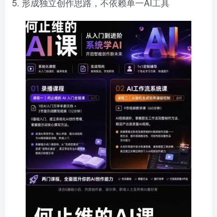
5. 形成独立创作思路，不依赖单一AI工具