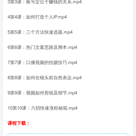
3第3课：账号定位于赚钱的关系.mp4
4第4课：如何打造个人lP.mp4
5第5课：三个方法快速选题.mp4
6第6课：热门文案思路及脚本.mp4
7第7课：口播视频的拍摄技巧.mp4
8第8课：如何在镜头前自然表达.mp4
9第9课：视频如何剪辑及细节.mp4
10第10课：六招快速涨粉秘箱.mp4
课程下载：