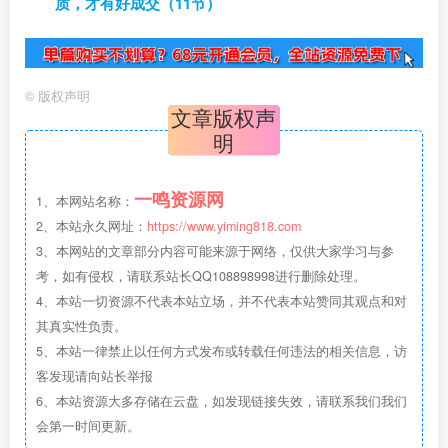
质，才有好成交（11节）
©
版权声明
文章版权声
明
一鸣资源网
1、本网站名称：
2、本站永久网址：
https://www.yiming818.com
3、本网站的文章部分内容可能来源于网络，仅供大家学习与参
考，如有侵权，请联系站长QQ108898998进行删除处理。
4、本站一切资源不代表本站立场，并不代表本站赞同其观点和对
其真实性负责。
5、本站一律禁止以任何方式发布或转载任何违法的相关信息，访
客发现请向站长举报
6、本站资源大多存储在云盘，如发现链接失效，请联系我们我们
会第一时间更新。