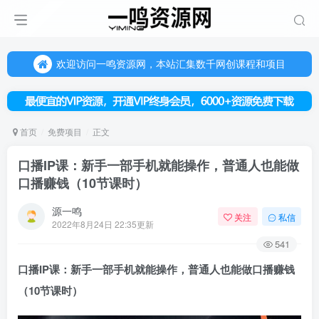
欢迎访问一鸣资源网，本站汇集数千网创课程和项目
（每天更新5-20个热门项目)，创业学习的好平台
欢迎访问一鸣资源网，本站汇集数千网创课程和项目
首页
免费项目
正文
口播IP课：新手一部手机就能操作，普通人也能做
口播赚钱（10节课时）
源一鸣
关注
私信
2022年8月24日 22:35更新
541
口播IP课
：新手一部手机就能操作，普通人也能做
口播赚钱
（10节课时）