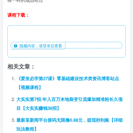
课程下载：
隐藏内容，请登录后查看
相关文章：
《爱发必学第27课》零基础建设技术类资讯博客站点
【视频课程】
大实实第7招:年入百万本地裂变引流爆加精准粉长久项
目【大实实赚钱36招】
最新某新闻平台接码无限撸0.88元，提现秒到账【详细
玩法教程】