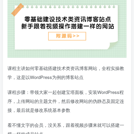
课程主讲如何零基础搭建技术类资讯博客网站，全程实操教
学，这是以WordPress为例的博客站点
课程步骤：带领大家一起创建宝塔面板，安装WordPress程
序，上传网站的主题文件，然后修改网站的伪静态及固定连
接，最后就是修改系统基本参数
看不懂文字的会员，没关系，跟着视频步骤来就可以搭建一
模一样的成品站点