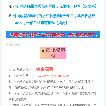
小红书无限暴力私信不屏蔽，无限多开脚本【仅揭秘】
外面收费2980元的小红书壁纸掘金项目，单日收益破
1000+，一部手机即可操作【揭秘】
©
版权声明
文章版权声
明
一鸣资源网
1、本网站名称：
2、本站永久网址：
https://www.yiming818.com
3、本网站的文章部分内容可能来源于网络，仅供大家学习与参
考，如有侵权，请联系站长QQ108898998进行删除处理。
4、本站一切资源不代表本站立场，并不代表本站赞同其观点和对
其真实性负责。
5、本站一律禁止以任何方式发布或转载任何违法的相关信息，访