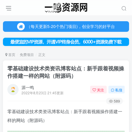
（每天更新5-20个热门项目)，创业学习的好平台
欢迎访问一鸣资源网，本站汇集数千网创课程和项目
（每天更新5-20个热门项目)，创业学习的好平台
欢迎访问一鸣资源网，本站汇集数千网创课程和项目
首页
免费项目
正文
零基础建设技术类资讯博客站点：新手跟着视频操
作搭建一样的网站（附源码）
源一鸣
关注
私信
2022年8月23日 21:45更新
589
零基础建设技术类资讯博客站点：新手跟着视频操作搭建一
样的网站（附源码）