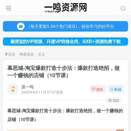
（每天更新5-20个热门项目)，创业学习的好平台
欢迎访问一鸣资源网，本站汇集数千网创课程和项目
（每天更新5-20个热门项目)，创业学习的好平台
欢迎访问一鸣资源网，本站汇集数千网创课程和项目
首页
网课资源
正文
幕思城-淘宝爆款打造十步法：爆款打造绝招，做
一个赚钱的店铺（10节课）
源一鸣
关注
私信
2022年8月11日 07:27更新
532
幕思城-
淘宝爆款打造
十步法：爆款打造绝招，做一个赚钱的
店铺（10节课）