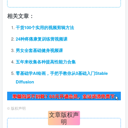
相关文章：
干货100个实用的视频剪辑方法
24种疼痛康复训练营视频课
男女全套基础健身视频课
五年来收集各种提高性能力合集
零基础学AI绘画，手把手教你从0基础入门Stable
Diffusion
©
版权声明
文章版权声
明