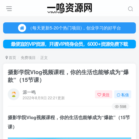
（每天更新5-20个热门项目)，创业学习的好平台
欢迎访问一鸣资源网，本站汇集数千网创课程和项目
（每天更新5-20个热门项目)，创业学习的好平台
欢迎访问一鸣资源网，本站汇集数千网创课程和项目
首页
免费项目
正文
摄影学院Vlog视频课程，你的生活也能够成为“爆
款”（15节课）
源一鸣
关注
私信
2022年8月9日 22:21更新
598
摄影学院
Vlog视频课程
，你的生活也能够成为“爆款”（15节
课）