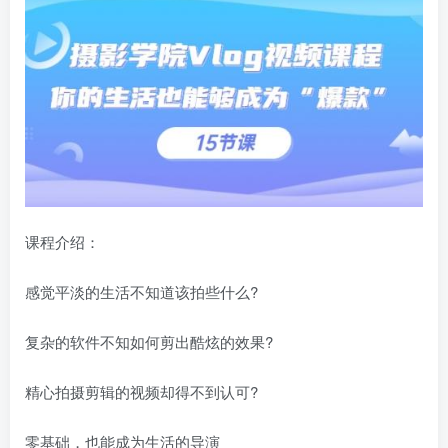
课程介绍：
感觉平淡的生活不知道该拍些什么?
复杂的软件不知如何剪出酷炫的效果?
精心拍摄剪辑的视频却得不到认可?
零基础，也能成为生活的导演