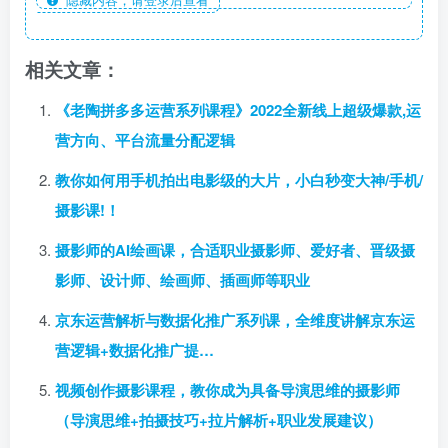
相关文章：
《老陶拼多多运营系列课程》2022全新线上超级爆款,运
营方向、平台流量分配逻辑
教你如何用手机拍出电影级的大片，小白秒变大神/手机/
摄影课!！
摄影师的AI绘画课，合适职业摄影师、爱好者、晋级摄
影师、设计师、绘画师、插画师等职业
京东运营解析与数据化推广系列课，全维度讲解京东运
营逻辑+数据化推广提…
视频创作摄影课程，教你成为具备导演思维的摄影师
（导演思维+拍摄技巧+拉片解析+职业发展建议）