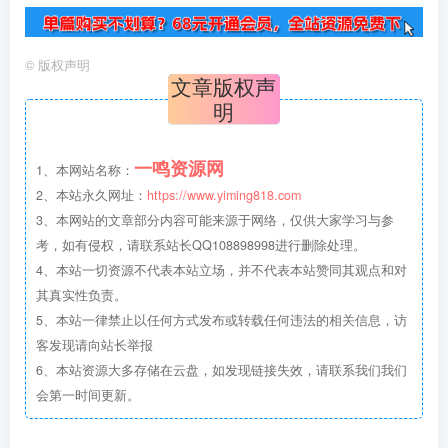
©
版权声明
文章版权声
明
一鸣资源网
1、本网站名称：
2、本站永久网址：
https://www.yiming818.com
3、本网站的文章部分内容可能来源于网络，仅供大家学习与参
考，如有侵权，请联系站长QQ108898998进行删除处理。
4、本站一切资源不代表本站立场，并不代表本站赞同其观点和对
其真实性负责。
5、本站一律禁止以任何方式发布或转载任何违法的相关信息，访
客发现请向站长举报
6、本站资源大多存储在云盘，如发现链接失效，请联系我们我们
会第一时间更新。