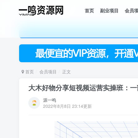
首页
副业项目
会员
首页
会员项目
正文
大木好物分享短视频运营实操班：一
源一鸣
2022年8月8日 23:14更新