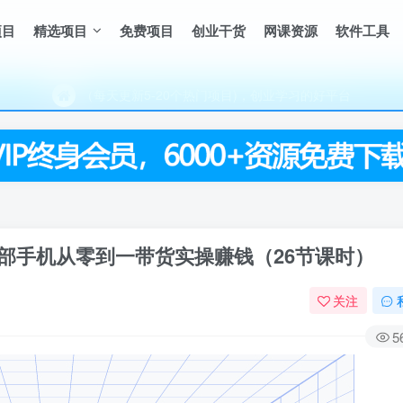
项目
精选项目
免费项目
创业干货
网课资源
软件工具
（每天更新5-20个热门项目)，创业学习的好平台
欢迎访问一鸣资源网，本站汇集数千网创课程和项目
（每天更新5-20个热门项目)，创业学习的好平台
欢迎访问一鸣资源网，本站汇集数千网创课程和项目
部手机从零到一带货实操赚钱（26节课时）
关注
5