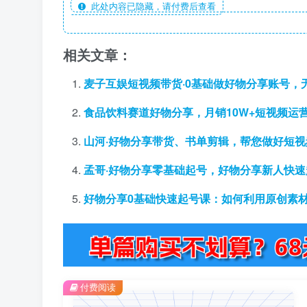
此处内容已隐藏，请付费后查看
相关文章：
麦子互娱短视频带货·0基础做好物分享账号，
食品饮料赛道好物分享，月销10W+短视频运
山河·好物分享带货、书单剪辑，帮您做好短
孟哥·好物分享零基础起号，好物分享新人快
好物分享0基础快速起号课：如何利用原创素
付费阅读