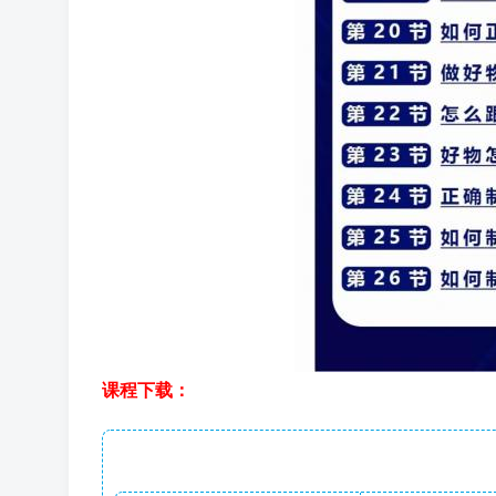
课程下载：