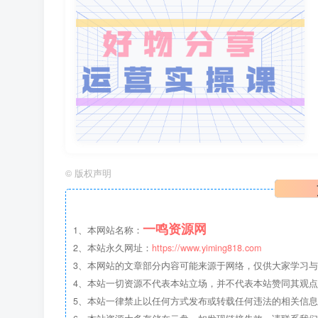
©
版权声明
一鸣资源网
1、本网站名称：
2、本站永久网址：
https://www.yiming818.com
3、本网站的文章部分内容可能来源于网络，仅供大家学习与参考
4、本站一切资源不代表本站立场，并不代表本站赞同其观
5、本站一律禁止以任何方式发布或转载任何违法的相关信