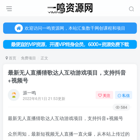
欢迎访问一鸣资源网，本站汇集数千网创课程和项目
（每天更新5-20个热门项目)，创业学习的好平台
欢迎访问一鸣资源网，本站汇集数千网创课程和项目
首页
免费项目
正文
最新无人直播猜歌达人互动游戏项目，支持抖音
+视频号
源一鸣
关注
私信
2022年6月1日 21:53更新
584
最新无人直播猜歌达人互动游戏项目，支持抖音+视频号
众所周知，最新短视频无人直播一直火爆，从本站上传过的