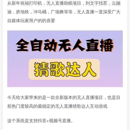
从新年祝福打印机，无人直播助眠项目，到文字找茬，云蹦
迪，挤地铁，冲马桶，广场舞等等，无人直播一直深受广大
自媒体玩家用户的的喜爱
今天给大家带来的是一款全新版本的无人直播项目，也是目
前热门度较高的最稳定的无人直播猜歌达人互动游戏
这个系统是支持抖音+视频号直播。