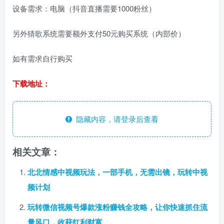
设备需求：电脑（抖音直播需要1000粉丝）
另外猜歌系统需要额外支付50元购买系统（内部价）
如有需求自行购买
下载地址：
隐藏内容，请登录后查看
相关文章：
北北情感中视频玩法，一部手机，无需出镜，玩转中视
频计划
玩转微信视频号爆款涨粉赚钱全攻略，让你快速抓住流
量风口，收获红利财富