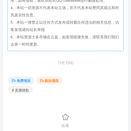
考，如有侵权，请联系站长QQ108898998进行删除处理。
4、本站一切资源不代表本站立场，并不代表本站赞同其观点和对
其真实性负责。
5、本站一律禁止以任何方式发布或转载任何违法的相关信息，访
客发现请向站长举报
6、本站资源大多存储在云盘，如发现链接失效，请联系我们我们
会第一时间更新。
THE END
免费项目
副业项目
# 直播猜歌
收藏