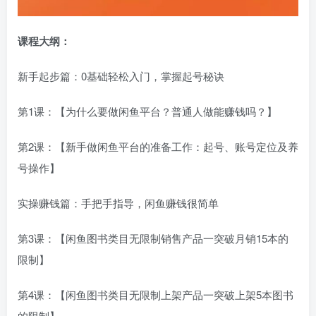
课程大纲：
新手起步篇：0基础轻松入门，掌握起号秘诀
第1课：【为什么要做闲鱼平台？普通人做能赚钱吗？】
第2课：【新手做闲鱼平台的准备工作：起号、账号定位及养
号操作】
实操赚钱篇：手把手指导，闲鱼赚钱很简单
第3课：【闲鱼图书类目无限制销售产品一突破月销15本的
限制】
第4课：【闲鱼图书类目无限制上架产品一突破上架5本图书
的限制】