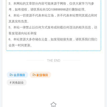
3、本网站的文章部分内容可能来源于网络，仅供大家学习与参
考，如有侵权，请联系站长QQ108898998进行删除处理。
4、本站一切资源不代表本站立场，并不代表本站赞同其观点和对
其真实性负责。
5、本站一律禁止以任何方式发布或转载任何违法的相关信息，访
客发现请向站长举报
6、本站资源大多存储在云盘，如发现链接失效，请联系我们我们
会第一时间更新。
THE END
会员项目
副业项目
# 闲鱼副业