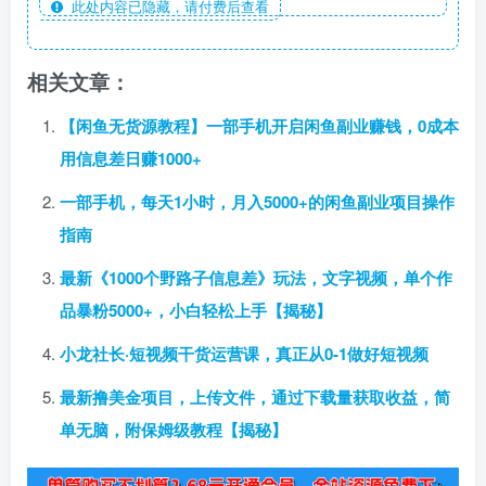
此处内容已隐藏，请付费后查看
相关文章：
【闲鱼无货源教程】一部手机开启闲鱼副业赚钱，0成本
用信息差日赚1000+
一部手机，每天1小时，月入5000+的闲鱼副业项目操作
指南
最新《1000个野路子信息差》玩法，文字视频，单个作
品暴粉5000+，小白轻松上手【揭秘】
小龙社长·短视频干货运营课，真正从0-1做好短视频
最新撸美金项目，上传文件，通过下载量获取收益，简
单无脑，附保姆级教程【揭秘】