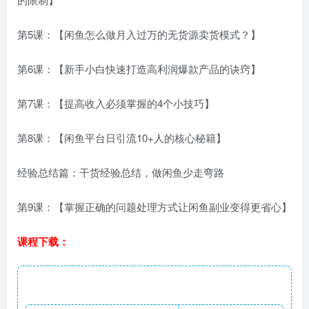
第5课：【闲鱼怎么做月入过万的无货源卖货模式？】
第6课：【新手小白快速打造高利润爆款产品的诀窍】
第7课：【提高收入必须掌握的4个小技巧】
第8课：【闲鱼平台日引流10+人的核心秘籍】
经验总结篇：干货经验总结，做闲鱼少走弯路
第9课：【掌握正确的问题处理方式让闲鱼副业变得更省心】
课程下载：