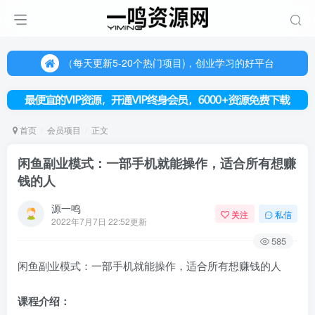
（每天更新5-20个热门项目)，创业学习的好平台
欢迎访问一鸣资源网，本站汇集数千网创课程和项目
（每天更新5-20个热门项目)，创业学习的好平台
欢迎访问一鸣资源网，本站汇集数千网创课程和项目
首页
会员项目
正文
闲鱼副业模式：一部手机就能操作，适合所有想赚
钱的人
源一鸣
关注
私信
2022年7月7日 22:52更新
585
闲鱼
副业
模式：一部手机就能操作，适合所有想赚钱的人
课程介绍：