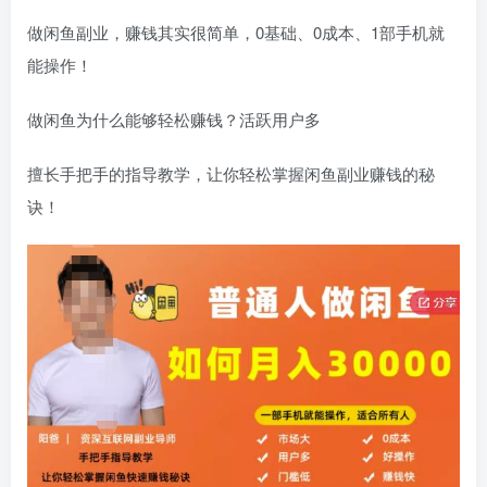
做
闲鱼副业
，赚钱其实很简单，0基础、0成本、1部手机就
能操作！
做闲鱼为什么能够轻松赚钱？活跃用户多
擅长手把手的指导教学，让你轻松掌握闲鱼副业赚钱的秘
诀！