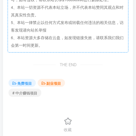
4、本站一切资源不代表本站立场，并不代表本站赞同其观点和对
其真实性负责。
5、本站一律禁止以任何方式发布或转载任何违法的相关信息，访
客发现请向站长举报
6、本站资源大多存储在云盘，如发现链接失效，请联系我们我们
会第一时间更新。
THE END
免费项目
副业项目
# 中介赚钱项目
收藏