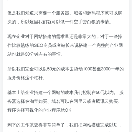
但是我们知道只需要一个服务器、域名和源码程序就可以解
决的，所以这里我们就可以做一件空手套白狼的事情。
现在企业对于网站搭建的需求量还是非常大的，对于一些操
作比较熟练的SEO专员或者站长来说搭建一个完整的企业网
站也就是30分钟左右的事情。
所以我们完全可以以50元的成本去撬动1000甚至3000一年的
服务价格这个杠杆。
基本上给企业搭建一个网站的成本我们控制在50元以内。 服
务器选择在淘宝购买、域名可以在阿里云或者腾讯云购买、
程序选择可视化的企业程序就OK
剩下的工作就变得非常简单了，我们把网站搭建完成以后，