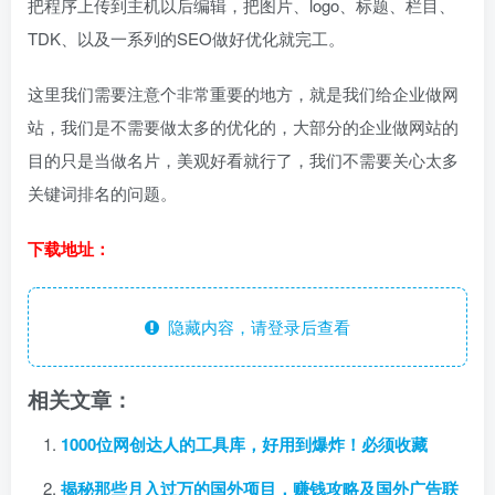
把程序上传到主机以后编辑，把图片、logo、标题、栏目、
TDK、以及一系列的SEO做好优化就完工。
这里我们需要注意个非常重要的地方，就是我们给企业做网
站，我们是不需要做太多的优化的，大部分的企业做网站的
目的只是当做名片，美观好看就行了，我们不需要关心太多
关键词排名的问题。
下载地址：
隐藏内容，请登录后查看
相关文章：
1000位网创达人的工具库，好用到爆炸！必须收藏
揭秘那些月入过万的国外项目，赚钱攻略及国外广告联