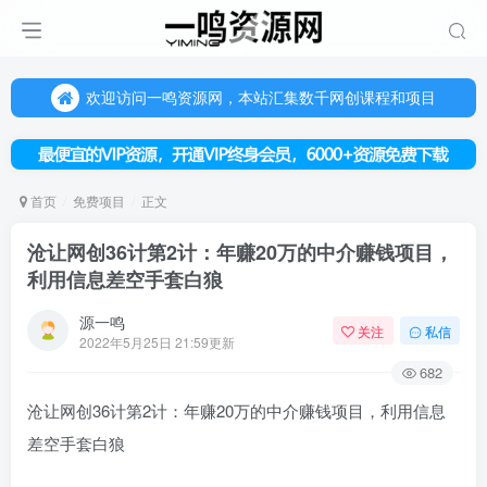
欢迎访问一鸣资源网，本站汇集数千网创课程和项目
（每天更新5-20个热门项目)，创业学习的好平台
欢迎访问一鸣资源网，本站汇集数千网创课程和项目
首页
免费项目
正文
沧让网创36计第2计：年赚20万的中介赚钱项目，
利用信息差空手套白狼
源一鸣
关注
私信
2022年5月25日 21:59更新
682
沧让网创36计第2计：年赚20万的中介赚钱项目，利用信息
差空手套白狼