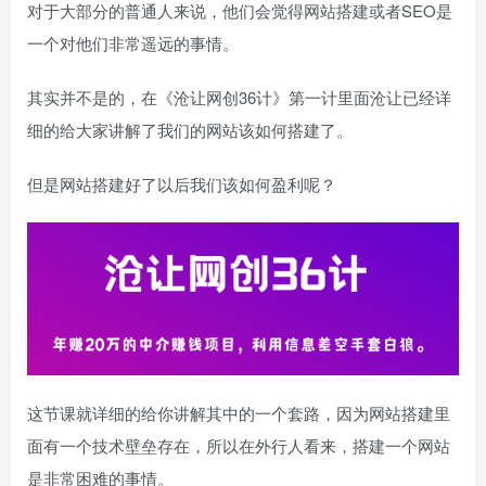
对于大部分的普通人来说，他们会觉得网站搭建或者SEO是
一个对他们非常遥远的事情。
其实并不是的，在《沧让网创36计》第一计里面沧让已经详
细的给大家讲解了我们的网站该如何搭建了。
但是网站搭建好了以后我们该如何盈利呢？
这节课就详细的给你讲解其中的一个套路，因为网站搭建里
面有一个技术壁垒存在，所以在外行人看来，搭建一个网站
是非常困难的事情。