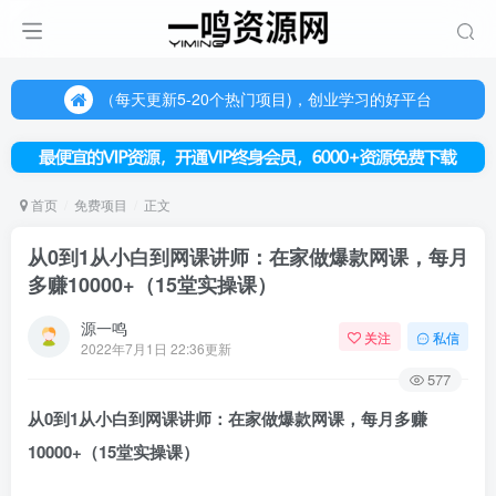
（每天更新5-20个热门项目)，创业学习的好平台
欢迎访问一鸣资源网，本站汇集数千网创课程和项目
（每天更新5-20个热门项目)，创业学习的好平台
欢迎访问一鸣资源网，本站汇集数千网创课程和项目
首页
免费项目
正文
从0到1从小白到网课讲师：在家做爆款网课，每月
多赚10000+（15堂实操课）
源一鸣
关注
私信
2022年7月1日 22:36更新
577
从0到1从小白到
网课讲师
：
在家做爆款网课
，每月多赚
10000+（15堂实操课）