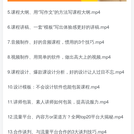
5.课程大纲、用“写作文”的方法写课程大纲.mp4
6.课程讲稿、一套“模板”写出体验感更好的讲稿.mp4
7.音频制作、好的音频课程，惯用的3个技巧.mp4
8.视频制作、用简单的软件，做出高大上的视频.mp4
9.课程设计、爆款课设计分析，好的设计让人过目不忘.mp4
10.设计模板：不会设计软件也能包装课程.mp4
11.讲师包装、素人讲师如何包装，提高说服力.mp4
12.流量平台、内容方or渠道方？全网top20平台大揭秘.mp4
13.合作谈判、与流量平台合作的3大谈判技巧.mp4