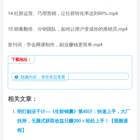
14.社群运营、巧用营销，让社群转化率达到60%.mp4
15.销量翻倍、分销团队，如何让用户变成你的推销员.mp4
发刊词：学会网课制作，副业赚钱更简单.mp4
下载地址：
隐藏内容，请登录后查看
相关文章：
明灯副业千计—《生财锦囊》第45计：快速上手，大厂
扶持，无脑式获取收益日赚200＋轻松上手！【视频课
程】