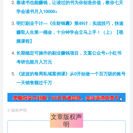
靠读书也能赚钱，让读过的书为你创造价值，教你七天
学会读书月入10000+
明灯副业千计—《生财锦囊》第49计：实战技巧，快速
赚取人生第一桶金，十分钟学会立马上手！（上）【视
频课程】
长期稳定可操作的副业赚钱项目，文案公众号+小红书
考研也能月入万元
《波波的每周私域案例课》从0开始做一个百万级的账号
一天销售额过千万
©
版权声明
文章版权声
明