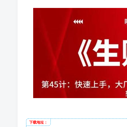
下载地址：