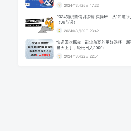
2024年3月25日 17:22
2024知识营销训练营·实操班，从“知道”到
（36节课）
2024年3月20日 23:42
快递回收掘金，副业兼职的更好选择，新
当天上手，轻松日入2000+
2024年3月22日 22:51