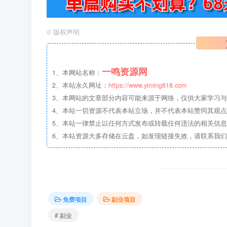
©
版权声明
一鸣资源网
1、本网站名称：
2、本站永久网址：
https://www.yiming818.com
3、本网站的文章部分内容可能来源于网络，仅供大家学习与参考
4、本站一切资源不代表本站立场，并不代表本站赞同其观
5、本站一律禁止以任何方式发布或转载任何违法的相关信
6、本站资源大多存储在云盘，如发现链接失效，请联系我
免费项目
副业项目
# 副业