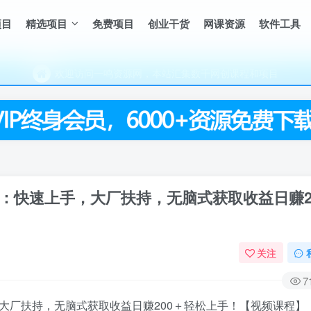
（每天更新5-20个热门项目)，创业学习的好平台
项目
精选项目
免费项目
创业干货
网课资源
软件工具
欢迎访问一鸣资源网，本站汇集数千网创课程和项目
（每天更新5-20个热门项目)，创业学习的好平台
欢迎访问一鸣资源网，本站汇集数千网创课程和项目
：快速上手，大厂扶持，无脑式获取收益日赚2
关注
7
大厂扶持，无脑式获取收益日赚200＋轻松上手！【视频课程】