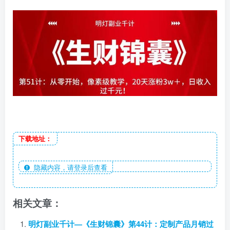
下载地址：
隐藏内容，请登录后查看
相关文章：
明灯副业千计—《生财锦囊》第44计：定制产品月销过