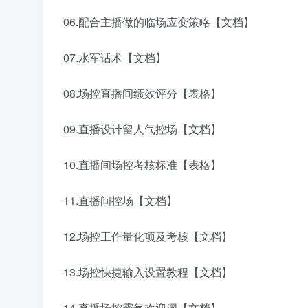
06.配合主播做的临场应变策略【文档】
07.水军话术【文档】
08.场控直播间绩效评分【表格】
09.直播设计留人气控场【文档】
10.直播间场控考核标准【表格】
11.直播间控场【文档】
12.场控工作量化项及考核【文档】
13.场控快捷输入设置教程【文档】
14.直播场控霸气欢迎词【文档】