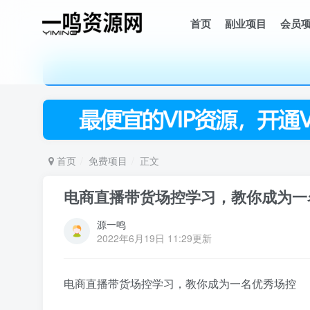
首页
副业项目
会员
首页
免费项目
正文
电商直播带货场控学习，教你成为一
源一鸣
2022年6月19日 11:29更新
电商
直播带货场控学习
，教你成为一名优秀场控