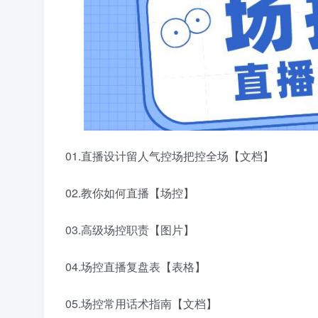
01.直播设计留人气控场把控全场【文档】
02.教你如何直播【场控】
03.高级场控职责【图片】
04.场控直播复盘表【表格】
05.场控常用话术指南【文档】