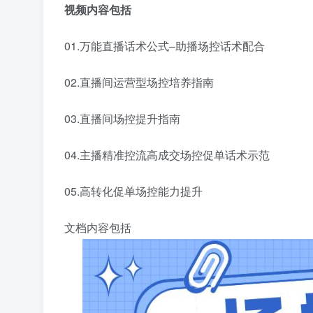
视频内容包括
01.万能直播话术公式–助播场控话术配合
02.直播间运营型场控培养指南
03.直播间场控提升指南
04.主播精准控流高成交场控促单话术示范
05.高转化促单场控能力提升
文档内容包括