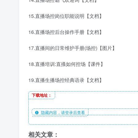
15.直播场控岗位职能说明【文档】
16.直播场控后台操作手册【文档】
17.直播间的日常维护手册(场控)【图片】
18.直播培训:直搔如何控场【课件】
19.直播生播场控经典语录【文档】
下载地址：
隐藏内容，请登录后查看
相关文章：