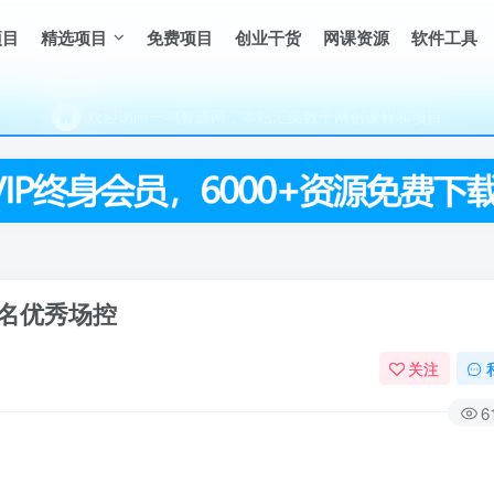
（每天更新5-20个热门项目)，创业学习的好平台
项目
精选项目
免费项目
创业干货
网课资源
软件工具
欢迎访问一鸣资源网，本站汇集数千网创课程和项目
（每天更新5-20个热门项目)，创业学习的好平台
欢迎访问一鸣资源网，本站汇集数千网创课程和项目
名优秀场控
关注
6