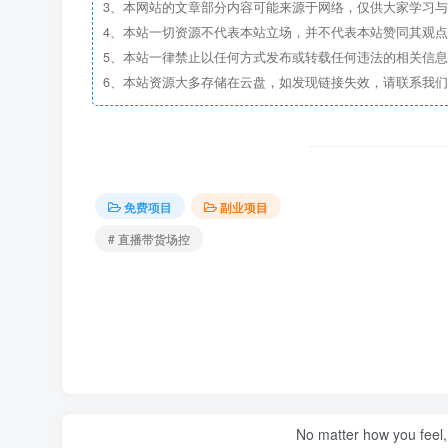
3、本网站的文章部分内容可能来源于网络，仅供大家学习与参考
4、本站一切资源不代表本站立场，并不代表本站赞同其观
5、本站一律禁止以任何方式发布或转载任何违法的相关信
6、本站资源大多存储在云盘，如发现链接失效，请联系我
免费项目
副业项目
# 直播带货场控
No matter how you feel,