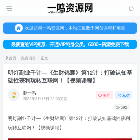
（每天更新5-20个热门项目)，创业学习的好平台
欢迎访问一鸣资源网，本站汇集数千网创课程和项目
（每天更新5-20个热门项目)，创业学习的好平台
欢迎访问一鸣资源网，本站汇集数千网创课程和项目
首页
免费项目
正文
明灯副业千计—《生财锦囊》第12计：打破认知基
础性获利玩转互联网！【视频课程】
源一鸣
关注
私信
2022年5月17日 22:03更新
592
明灯副业千计—《生财锦囊》第12计：打破认知基础性获利
玩转互联网！【视频课程】