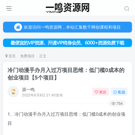
欢迎访问一鸣资源网，本站汇集数千网创课程和项目
（每天更新5-20个热门项目)，创业学习的好平台
欢迎访问一鸣资源网，本站汇集数千网创课程和项目
首页
免费项目
正文
冷门动漫手办月入过万项目思维：低门槛0成本的
创业项目【5个项目】
源一鸣
关注
私信
2022年6月8日 21:45发布
754
1、冷门动漫手办月入过万项目思维：低门槛0成本的创业项
目