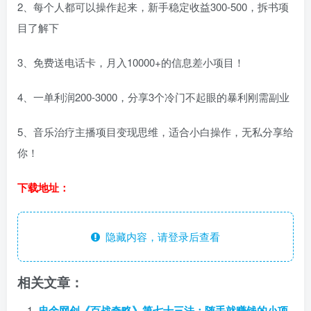
2、每个人都可以操作起来，新手稳定收益300-500，拆书项
目了解下
3、免费送电话卡，月入10000+的信息差小项目！
4、一单利润200-3000，分享3个冷门不起眼的暴利刚需副业
5、音乐治疗主播项目变现思维，适合小白操作，无私分享给
你！
下载地址：
隐藏内容，请登录后查看
相关文章：
忠余网创《百战奇略》第七十三法：随手就赚钱的小项