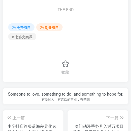
THE END
免费项目
副业项目
# 七步文案课
收藏
Someone to love, something to do, and something to hope for.
有爱的人，有喜欢的事业，有梦想
上一篇
下一篇
小卒抖店终极蓝海差异化选
冷门动漫手办月入过万项目