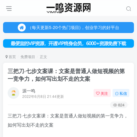
（每天更新5-20个热门项目)，创业学习的好平台
欢迎访问一鸣资源网，本站汇集数千网创课程和项目
（每天更新5-20个热门项目)，创业学习的好平台
欢迎访问一鸣资源网，本站汇集数千网创课程和项目
首页
免费项目
正文
三把刀·七步文案课：文案是普通人做短视频的第
一竞争力，如何写出划不走的文案
源一鸣
关注
私信
2022年6月8日 21:44更新
824
三把刀·七步文案课：文案是普通人做短视频的第一竞争力，
如何写出划不走的文案