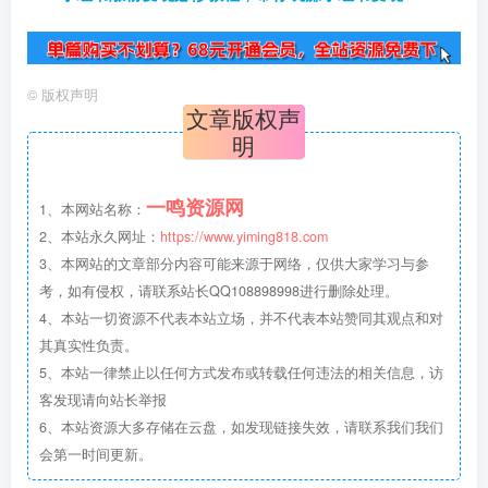
©
版权声明
文章版权声
明
一鸣资源网
1、本网站名称：
2、本站永久网址：
https://www.yiming818.com
3、本网站的文章部分内容可能来源于网络，仅供大家学习与参
考，如有侵权，请联系站长QQ108898998进行删除处理。
4、本站一切资源不代表本站立场，并不代表本站赞同其观点和对
其真实性负责。
5、本站一律禁止以任何方式发布或转载任何违法的相关信息，访
客发现请向站长举报
6、本站资源大多存储在云盘，如发现链接失效，请联系我们我们
会第一时间更新。