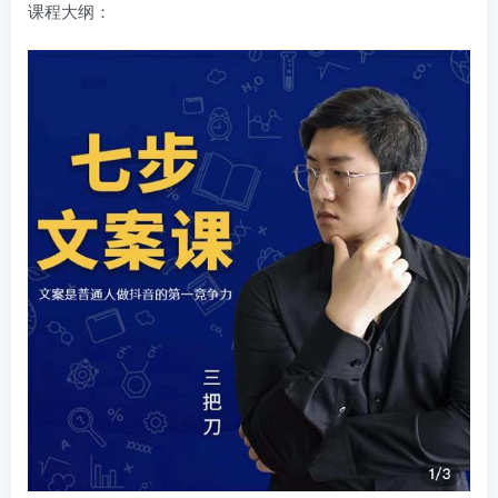
课程大纲：