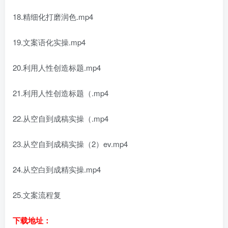
18.精细化打磨润色.mp4
19.文案语化实操.mp4
20.利用人性创造标题.mp4
21.利用人性创造标题（.mp4
22.从空自到成稿实操（.mp4
23.从空自到成稿实操（2）ev.mp4
24.从空白到成精实操.mp4
25.文案流程复
下载地址：