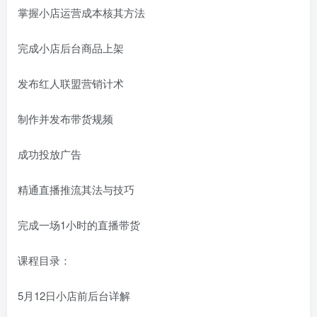
掌握小店运营成本核其方法
完成小店后台商品上架
发布红人联盟营销计术
制作并发布带货规频
成功投放广告
精通直播推流其法与技巧
完成一场1小时的直播带货
课程目录：
5月12日小店前后台详解