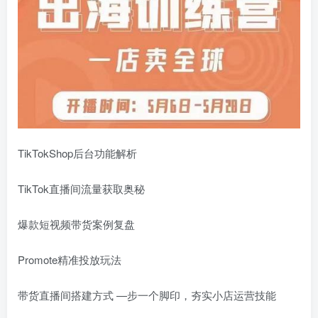
TikTokShop后台功能解析
TikTok直播间流量获取奥秘
爆款短视频带货案例复盘
Promote精准投放玩法
带货直播间搭建方式 —步一个脚印，夯实小店运营技能