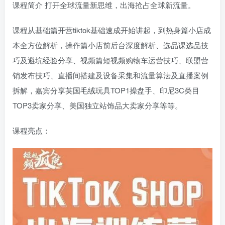
课程简介 打开全球流量新思维，出海抢占全球新流量。
课程从基础篇开营tiktok基础速成开始讲起，到热身篇小店成
本全方位解析，操作篇小店前后台深度解析、选品课选品技
巧及避坑经验分享、视频篇短视频购物车运营技巧、联盟营
销发布技巧、直播间搭建及设备采集和流量算法及直播案例
拆解，嘉宾分享英国毛绒玩具TOP1操盘手、印尼3C类目
TOP3卖家分享、美国独立站饰品大卖家分享等等。
课程亮点：