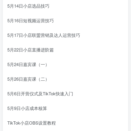
5月14日小店选品技巧
5月16日短视频运营技巧
5月17日小店联盟营销及达人运营技巧
5月22日小店直播进阶篇
5月24日嘉宾课（一）
5月26日嘉宾课（二）
5月6日开营仪式及TikTok快速入门
5月9日小店成本核算
TikTok小店OBS设置教程