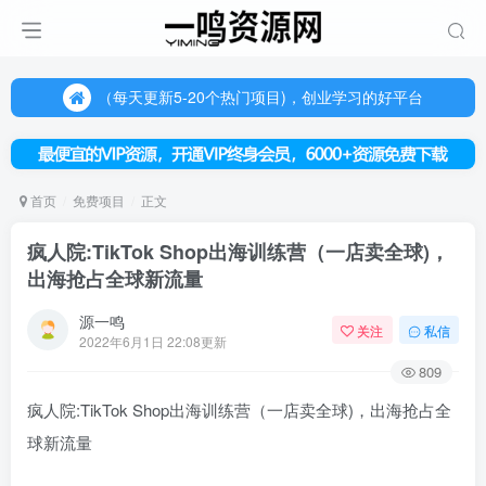
欢迎访问一鸣资源网，本站汇集数千网创课程和项目
（每天更新5-20个热门项目)，创业学习的好平台
欢迎访问一鸣资源网，本站汇集数千网创课程和项目
首页
免费项目
正文
疯人院:TikTok Shop出海训练营（一店卖全球)，
出海抢占全球新流量
源一鸣
关注
私信
2022年6月1日 22:08更新
809
疯人院:TikTok Shop出海训练营（一店卖全球)，出海抢占全
球新流量