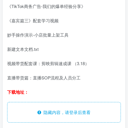
《TikTok商务广告-我们的爆单经验分享》
《嘉宾篇三》配套学习视频
妙手操作演示-小店批量上架工具
新建文本文档.txt
视频带货配套课：剪映剪辑速成课 （3.18）
直播带货篇：直播SOP流程及人员分工
下载地址：
隐藏内容，请登录后查看