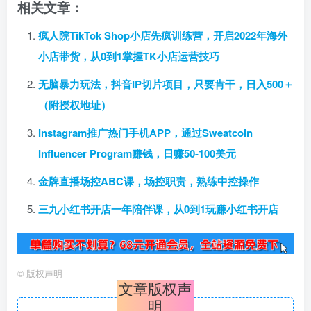
相关文章：
疯人院TikTok Shop小店先疯训练营，开启2022年海外
小店带货，从0到1掌握TK小店运营技巧
无脑暴力玩法，抖音IP切片项目，只要肯干，日入500＋
（附授权地址）
Instagram推广热门手机APP，通过Sweatcoin
Influencer Program赚钱，日赚50-100美元
金牌直播场控ABC课，场控职责，熟练中控操作
三九小红书开店一年陪伴课，从0到1玩赚小红书开店
©
版权声明
文章版权声
明