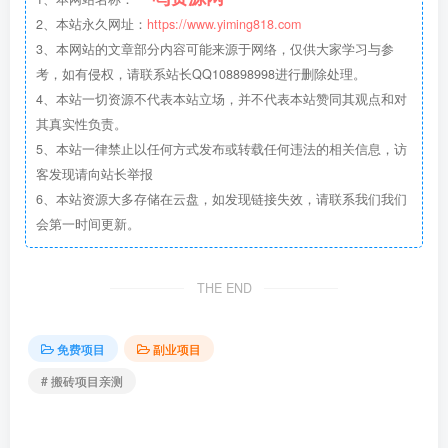
2、本站永久网址：
https://www.yiming818.com
3、本网站的文章部分内容可能来源于网络，仅供大家学习与参
考，如有侵权，请联系站长QQ108898998进行删除处理。
4、本站一切资源不代表本站立场，并不代表本站赞同其观点和对
其真实性负责。
5、本站一律禁止以任何方式发布或转载任何违法的相关信息，访
客发现请向站长举报
6、本站资源大多存储在云盘，如发现链接失效，请联系我们我们
会第一时间更新。
THE END
免费项目
副业项目
# 搬砖项目亲测