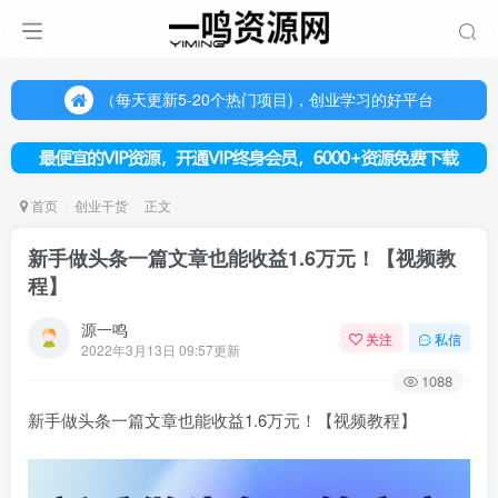
（每天更新5-20个热门项目)，创业学习的好平台
欢迎访问一鸣资源网，本站汇集数千网创课程和项目
（每天更新5-20个热门项目)，创业学习的好平台
欢迎访问一鸣资源网，本站汇集数千网创课程和项目
首页
创业干货
正文
新手做头条一篇文章也能收益1.6万元！【视频教
程】
源一鸣
关注
私信
2022年3月13日 09:57更新
1088
新手做头条一篇文章也能收益1.6万元！【视频教程】