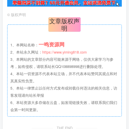
©
版权声明
文章版权声
明
一鸣资源网
1、本网站名称：
2、本站永久网址：
https://www.yiming818.com
3、本网站的文章部分内容可能来源于网络，仅供大家学习与参
考，如有侵权，请联系站长QQ108898998进行删除处理。
4、本站一切资源不代表本站立场，并不代表本站赞同其观点和对
其真实性负责。
5、本站一律禁止以任何方式发布或转载任何违法的相关信息，访
客发现请向站长举报
6、本站资源大多存储在云盘，如发现链接失效，请联系我们我们
会第一时间更新。
THE END