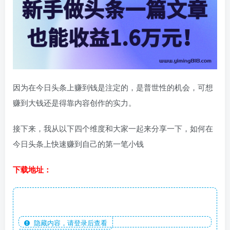
因为在今日头条上赚到钱是注定的，是普世性的机会，可想
赚到大钱还是得靠内容创作的实力。
接下来，我从以下四个维度和大家一起来分享一下，如何在
今日头条上快速赚到自己的第一笔小钱
下载地址：
隐藏内容，请登录后查看