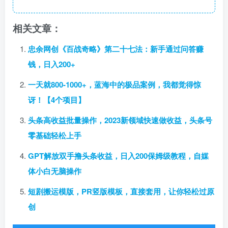
相关文章：
忠余网创《百战奇略》第二十七法：新手通过问答赚
钱，日入200+
一天就800-1000+，蓝海中的极品案例，我都觉得惊
讶！【4个项目】
头条高收益批量操作，2023新领域快速做收益，头条号
零基础轻松上手
GPT解放双手撸头条收益，日入200保姆级教程，自媒
体小白无脑操作
短剧搬运模版，PR竖版模板，直接套用，让你轻松过原
创