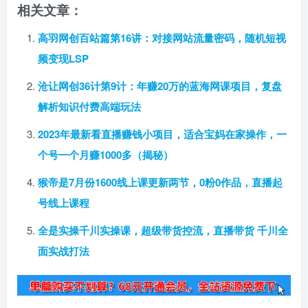
相关文章：
高羽网创百站篇第16讲：对接网站流量密码，随机短视
频变现LSP
沧让网创36计第9计：年赚20万的蓝海网课项目，复盘
解析知识付费高端玩法
2023年最新看直播赚钱小项目，适合宝妈在家操作，一
个号一个月赚1000多（揭秘）
猴帝是7月份1600线上课更新两节，0粉0作品，直播起
号线上课程
全是实操千川实操课，超级带货控流，直播带货 千川全
面实战打法