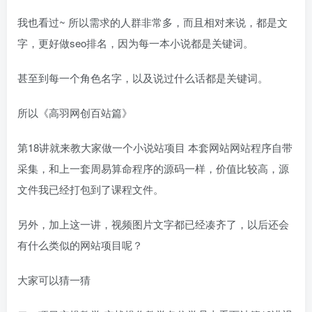
我也看过~ 所以需求的人群非常多，而且相对来说，都是文
字，更好做seo排名，因为每一本小说都是关键词。
甚至到每一个角色名字，以及说过什么话都是关键词。
所以《高羽网创百站篇》
第18讲就来教大家做一个小说站项目 本套网站网站程序自带
采集，和上一套周易算命程序的源码一样，价值比较高，源
文件我已经打包到了课程文件。
另外，加上这一讲，视频图片文字都已经凑齐了，以后还会
有什么类似的网站项目呢？
大家可以猜一猜