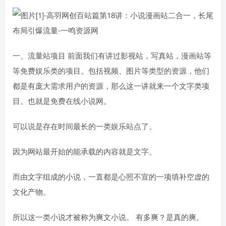
一、流量站项目 前面我们有讲过影视站，写真站，漫画站等
等免费娱乐类的项目。包括视频、图片等类型的资源，他们
都是有庞大需求用户的资源，那么这一讲就来一个文字类项
目。也就是免费在线小说网。
可以说是存在时间最长的一类娱乐站点了。
因为网站最开始的能承载的内容就是文字。
而由文字组成的小说，一直都是心照不宣的一项填补空虚的
文化产物。
所以这一类小说才被称为爽文小说。 有多爽？是真的爽。