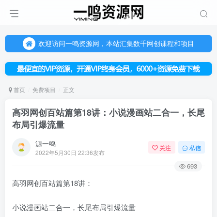
欢迎访问一鸣资源网，本站汇集数千网创课程和项目
（每天更新5-20个热门项目)，创业学习的好平台
欢迎访问一鸣资源网，本站汇集数千网创课程和项目
首页
免费项目
正文
高羽网创百站篇第18讲：小说漫画站二合一，长尾
布局引爆流量
源一鸣
关注
私信
2022年5月30日 22:36发布
693
高羽网创百站篇第18讲：
小说漫画站二合一，长尾布局引爆流量