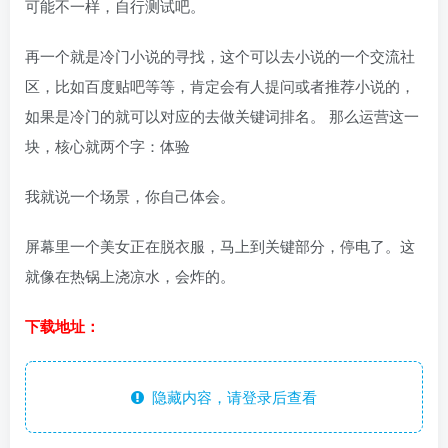
可能不一样，自行测试吧。
再一个就是冷门小说的寻找，这个可以去小说的一个交流社
区，比如百度贴吧等等，肯定会有人提问或者推荐小说的，
如果是冷门的就可以对应的去做关键词排名。 那么运营这一
块，核心就两个字：体验
我就说一个场景，你自己体会。
屏幕里一个美女正在脱衣服，马上到关键部分，停电了。这
就像在热锅上浇凉水，会炸的。
下载地址：
隐藏内容，请登录后查看