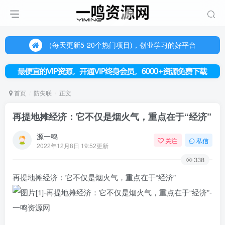
（每天更新5-20个热门项目)，创业学习的好平台
欢迎访问一鸣资源网，本站汇集数千网创课程和项目
（每天更新5-20个热门项目)，创业学习的好平台
欢迎访问一鸣资源网，本站汇集数千网创课程和项目
首页
防失联
正文
再提地摊经济：它不仅是烟火气，重点在于“经济”
源一鸣
关注
私信
2022年12月8日 19:52更新
338
再提地摊经济：它不仅是烟火气，重点在于“经济”