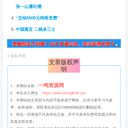
张一山遭吐槽
“交纳5000元特殊党费”
中国寓言 二桃杀三士
©
版权声明
文章版权声
明
一鸣资源网
1、本网站名称：
2、本站永久网址：
https://www.yiming818.com
3、本网站的文章部分内容可能来源于网络，仅供大家学习与参
考，如有侵权，请联系站长QQ108898998进行删除处理。
4、本站一切资源不代表本站立场，并不代表本站赞同其观点和对
其真实性负责。