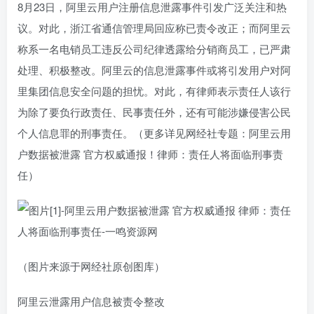
8月23日，阿里云用户注册信息泄露事件引发广泛关注和热
议。对此，浙江省通信管理局回应称已责令改正；而阿里云
称系一名电销员工违反公司纪律透露给分销商员工，已严肃
处理、积极整改。阿里云的信息泄露事件或将引发用户对阿
里集团信息安全问题的担忧。对此，有律师表示责任人该行
为除了要负行政责任、民事责任外，还有可能涉嫌侵害公民
个人信息罪的刑事责任。（更多详见网经社专题：阿里云用
户数据被泄露 官方权威通报！律师：责任人将面临刑事责
任）
（图片来源于网经社原创图库）
阿里云泄露用户信息被责令整改