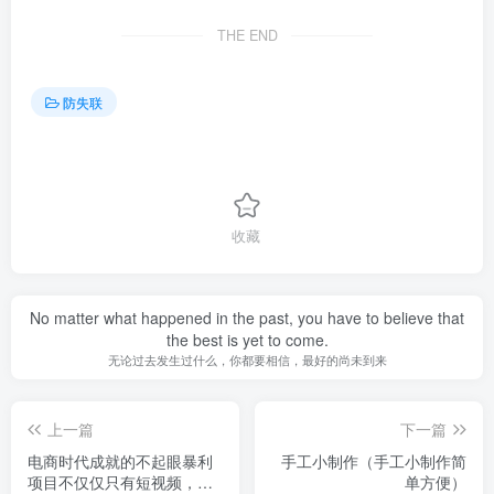
THE END
防失联
收藏
No matter what happened in the past, you have to believe that
the best is yet to come.
无论过去发生过什么，你都要相信，最好的尚未到来
上一篇
下一篇
电商时代成就的不起眼暴利
手工小制作（手工小制作简
项目不仅仅只有短视频，还
单方便）