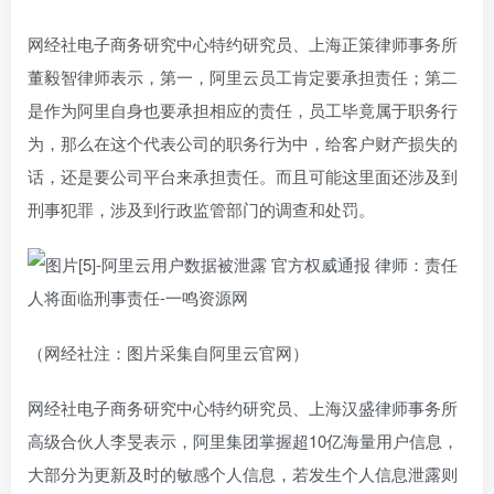
网经社电子商务研究中心特约研究员、上海正策律师事务所
董毅智律师表示，第一，阿里云员工肯定要承担责任；第二
是作为阿里自身也要承担相应的责任，员工毕竟属于职务行
为，那么在这个代表公司的职务行为中，给客户财产损失的
话，还是要公司平台来承担责任。而且可能这里面还涉及到
刑事犯罪，涉及到行政监管部门的调查和处罚。
（网经社注：图片采集自阿里云官网）
网经社电子商务研究中心特约研究员、上海汉盛律师事务所
高级合伙人李旻表示，阿里集团掌握超10亿海量用户信息，
大部分为更新及时的敏感个人信息，若发生个人信息泄露则