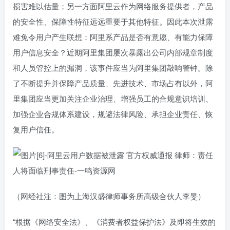
损害难以估量；另一方面阿里云作为网络服务提供者，产品
的安全性、保障性特征远远重要于其他特征。因此本次泄露
难免令用户产生联想：阿里系产品是否有意愿、有能力保障
用户信息安全？近期阿里集团屡次暴露出公司内部规章制度
和人员管控上的漏洞，该事件应当为阿里集团敲响警钟。除
了不断提升并保障产品质量、先进技术、市场占有以外，阿
里集团应当更加关注企业治理、增强员工的合规意识培训、
加强企业合规体系建设，规避法律风险、承担企业责任、恢
复用户信任。
（网经社注：图为上海汉盛律师事务所高级合伙人李旻）
“根据《网络安全法》、《消费者权益保护法》及即将生效的