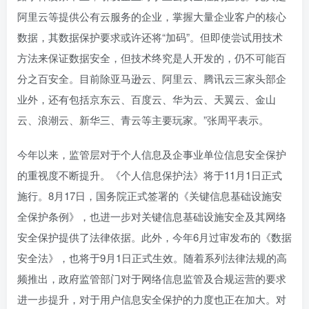
阿里云等提供公有云服务的企业，掌握大量企业客户的核心
数据，其数据保护要求或许还将“加码”。但即使尝试用技术
方法来保证数据安全，但技术终究是人开发的，仍不可能百
分之百安全。目前除亚马逊云、阿里云、腾讯云三家头部企
业外，还有包括京东云、百度云、华为云、天翼云、金山
云、浪潮云、新华三、青云等主要玩家。”张周平表示。
今年以来，监管层对于个人信息及企事业单位信息安全保护
的重视度不断提升。《个人信息保护法》将于11月1日正式
施行。8月17日，国务院正式签署的《关键信息基础设施安
全保护条例》，也进一步对关键信息基础设施安全及其网络
安全保护提供了法律依据。此外，今年6月过审发布的《数据
安全法》，也将于9月1日正式生效。随着系列法律法规的高
频推出，政府监管部门对于网络信息监管及合规运营的要求
进一步提升，对于用户信息安全保护的力度也正在加大。对