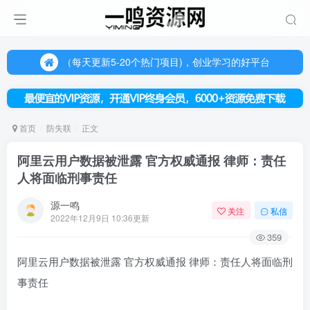
（每天更新5-20个热门项目)，创业学习的好平台
欢迎访问一鸣资源网，本站汇集数千网创课程和项目
（每天更新5-20个热门项目)，创业学习的好平台
欢迎访问一鸣资源网，本站汇集数千网创课程和项目
首页
防失联
正文
阿里云用户数据被泄露 官方权威通报 律师：责任
人将面临刑事责任
源一鸣
关注
私信
2022年12月9日 10:36更新
359
阿里云用户数据被泄露 官方权威通报 律师：责任人将面临刑
事责任