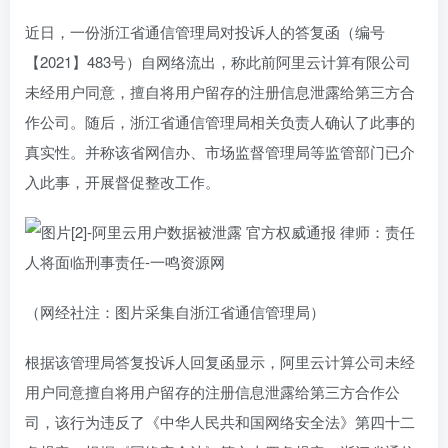
近日，一份浙江省通信管理局对投诉人的答复函（编号
【2021】483号）自网络流出，称此前阿里云计算有限公司
未经用户同意，擅自将用户留存的注册信息泄露给第三方合
作公司。随后，浙江省通信管理局相关负责人确认了此事的
真实性。并称该省网信办、市场监督管理局等监管部门已介
入此事，开展督促整改工作。
（网经社注：图片采集自浙江省通信管理局）
根据该管理局答复投诉人回复函显示，阿里云计算公司未经
用户同意擅自将用户留存的注册信息泄露给第三方合作公
司，该行为违反了《中华人民共和国网络安全法》第四十二