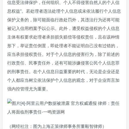
信息受法律保护，任何组织、个人不得侵害自然人的个人信
息权益”。若处理者违法处理个人信息或未依法履行个人信息
保护义务的，除可能面临行政处罚外，其违法行为还将可能
被记入信用档案予以公示。此外，遭受权益侵权的个人信息
主体有权要求处理者承担损失赔偿等侵权责任，且在该种情
形下，举证责任倒置，即处理者不能证明自己没有过错的，
应当承担侵权责任。对于个人信息的侵害行为，除了前述的
行政责任、民事责任外，还有可能涉嫌侵害公民个人信息罪
的刑事责任。在个人信息日益重要的时代，无论是企业还是
个人都应当树立依法保护个人信息的观念，对于企业而言加
强内控管理尤为重要。
（网经社注：图为上海正策律师事务所董毅智律师）