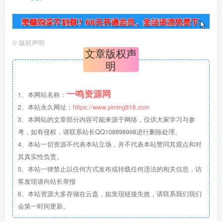
©
版权声明
文章版权声
明
一鸣资源网
1、本网站名称：
2、本站永久网址：
https://www.yiming818.com
3、本网站的文章部分内容可能来源于网络，仅供大家学习与参
考，如有侵权，请联系站长QQ108898998进行删除处理。
4、本站一切资源不代表本站立场，并不代表本站赞同其观点和对
其真实性负责。
5、本站一律禁止以任何方式发布或转载任何违法的相关信息，访
客发现请向站长举报
6、本站资源大多存储在云盘，如发现链接失效，请联系我们我们
会第一时间更新。