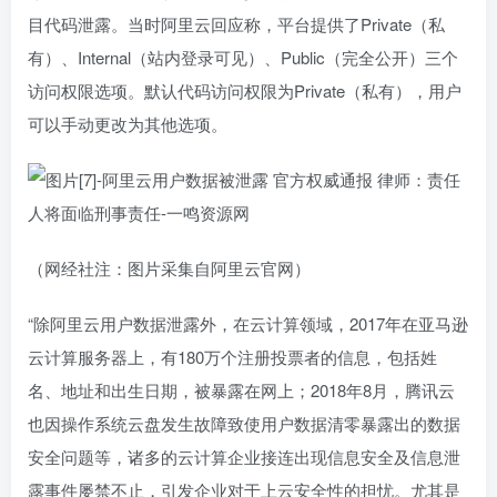
目代码泄露。当时阿里云回应称，平台提供了Private（私
有）、Internal（站内登录可见）、Public（完全公开）三个
访问权限选项。默认代码访问权限为Private（私有），用户
可以手动更改为其他选项。
（网经社注：图片采集自阿里云官网）
“除阿里云用户数据泄露外，在云计算领域，2017年在亚马逊
云计算服务器上，有180万个注册投票者的信息，包括姓
名、地址和出生日期，被暴露在网上；2018年8月，腾讯云
也因操作系统云盘发生故障致使用户数据清零暴露出的数据
安全问题等，诸多的云计算企业接连出现信息安全及信息泄
露事件屡禁不止，引发企业对于上云安全性的担忧。尤其是