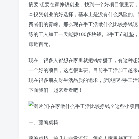
摘要:想要在家挣钱创业，找到一个好项目很重要
本投资创业的好选择，基本上是没有什么风险的。
费者们的青睐。那么现在手工活做什么比较挣钱呢
练的工人加工一天能赚100多块钱。2手工布鞋垫
赚近百元。
现在，很多人都想在家里就把钱给赚了，有这种想
一个好的项目，这点很重要。目前手工活加工越来
现在很多朋友对生活品质的追求，所以那些手工活
下面我们一起来看看吧！
一、藤编桌椅
藤编桌椅，前几年非常流行，很多人家里都买了，