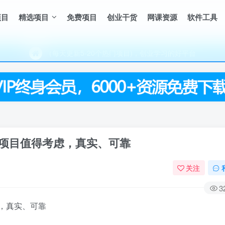
项目
精选项目
免费项目
创业干货
网课资源
软件工具
（每天更新5-20个热门项目)，创业学习的好平台
欢迎访问一鸣资源网，本站汇集数千网创课程和项目
（每天更新5-20个热门项目)，创业学习的好平台
欢迎访问一鸣资源网，本站汇集数千网创课程和项目
项目值得考虑，真实、可靠
关注
3
，真实、可靠