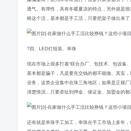
透气、有弹性，具有冬暖夏凉的特点，另外就是很
椅这个活，基本都是手工活，只要把架子做出来了
?四、LED灯组装、串珠
现在市场上很多打着“联合办厂、包技术、包设备、
基本都是骗子，凡是要先交钱的都不能做。其实，现
业务，这类企业集中在珠三角地区，如果是正规厂
清楚情况，只要牵扯到押金、保证金、加盟金的都
还有就是串珠手工加工，串珠在手工市场上多年，