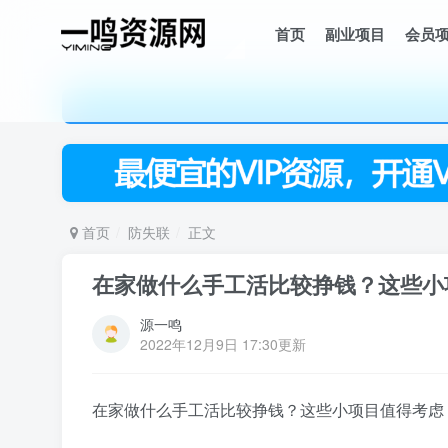
首页
副业项目
会员
首页
防失联
正文
在家做什么手工活比较挣钱？这些小
源一鸣
2022年12月9日 17:30更新
在家做什么手工活比较挣钱？这些小项目值得考虑