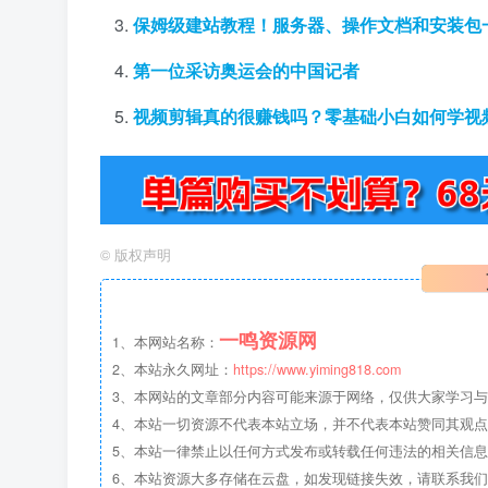
保姆级建站教程！服务器、操作文档和安装包
第一位采访奥运会的中国记者
视频剪辑真的很赚钱吗？零基础小白如何学视
©
版权声明
一鸣资源网
1、本网站名称：
2、本站永久网址：
https://www.yiming818.com
3、本网站的文章部分内容可能来源于网络，仅供大家学习与参考
4、本站一切资源不代表本站立场，并不代表本站赞同其观
5、本站一律禁止以任何方式发布或转载任何违法的相关信
6、本站资源大多存储在云盘，如发现链接失效，请联系我