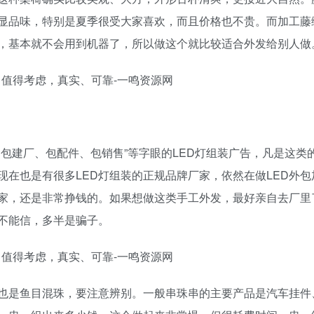
显品味，特别是夏季很受大家喜欢，而且价格也不贵。而加工藤
，基本就不会用到机器了，所以做这个就比较适合外发给别人做
包建厂、包配件、包销售”等字眼的LED灯组装广告，凡是这类
在也是有很多LED灯组装的正规品牌厂家，依然在做LED外包
家，还是非常挣钱的。如果想做这类手工外发，最好亲自去厂里
不能信，多半是骗子。
也是鱼目混珠，要注意辨别。一般串珠串的主要产品是汽车挂件