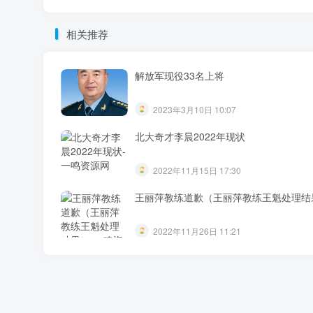
相关推荐
解放军现役33名上将
2023年3月10日 10:07
北大奇才李晨2022年现状
2022年11月15日 17:30
王丽萍教练道歉（王丽萍教练王魁处理结
2022年11月26日 11:21