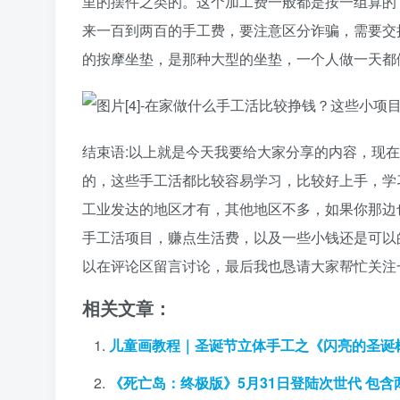
里的摆件之类的。这个加工费一般都是按一组算的
来一百到两百的手工费，要注意区分诈骗，需要交
的按摩坐垫，是那种大型的坐垫，一个人做一天都做不
结束语:以上就是今天我要给大家分享的内容，现
的，这些手工活都比较容易学习，比较好上手，学
工业发达的地区才有，其他地区不多，如果你那边
手工活项目，赚点生活费，以及一些小钱还是可以
以在评论区留言讨论，最后我也恳请大家帮忙关注
相关文章：
儿童画教程｜圣诞节立体手工之《闪亮的圣诞
《死亡岛：终极版》5月31日登陆次世代 包含