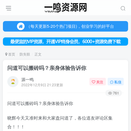
（每天更新5-20个热门项目)，创业学习的好平台
欢迎访问一鸣资源网，本站汇集数千网创课程和项目
（每天更新5-20个热门项目)，创业学习的好平台
欢迎访问一鸣资源网，本站汇集数千网创课程和项目
首页
防失联
正文
问道可以搬砖吗？亲身体验告诉你
源一鸣
关注
私信
2022年12月9日 21:23更新
761
问道可以搬砖吗？亲身体验告诉你
晓辉今天又准时来和大家盘问道了，各位道友评论区集
合！！！