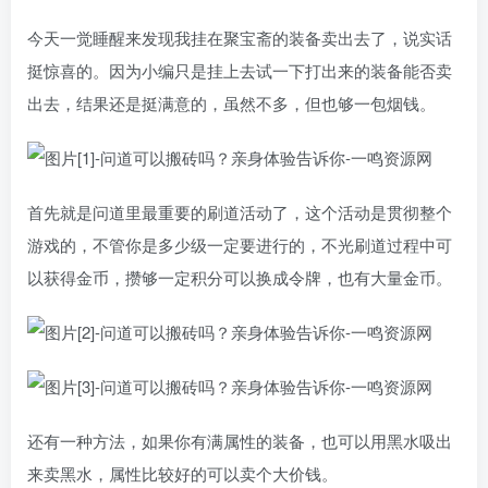
今天一觉睡醒来发现我挂在聚宝斋的装备卖出去了，说实话
挺惊喜的。因为小编只是挂上去试一下打出来的装备能否卖
出去，结果还是挺满意的，虽然不多，但也够一包烟钱。
首先就是问道里最重要的刷道活动了，这个活动是贯彻整个
游戏的，不管你是多少级一定要进行的，不光刷道过程中可
以获得金币，攒够一定积分可以换成令牌，也有大量金币。
还有一种方法，如果你有满属性的装备，也可以用黑水吸出
来卖黑水，属性比较好的可以卖个大价钱。