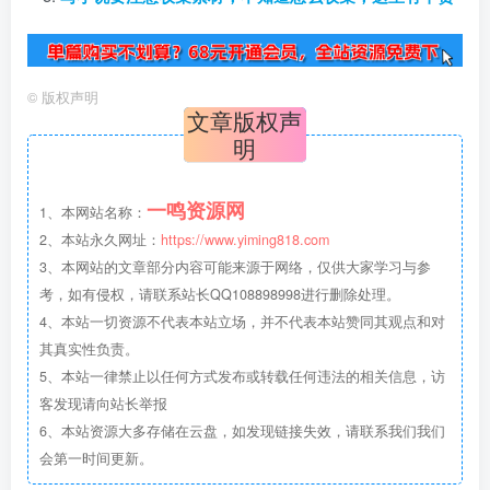
©
版权声明
文章版权声
明
一鸣资源网
1、本网站名称：
2、本站永久网址：
https://www.yiming818.com
3、本网站的文章部分内容可能来源于网络，仅供大家学习与参
考，如有侵权，请联系站长QQ108898998进行删除处理。
4、本站一切资源不代表本站立场，并不代表本站赞同其观点和对
其真实性负责。
5、本站一律禁止以任何方式发布或转载任何违法的相关信息，访
客发现请向站长举报
6、本站资源大多存储在云盘，如发现链接失效，请联系我们我们
会第一时间更新。