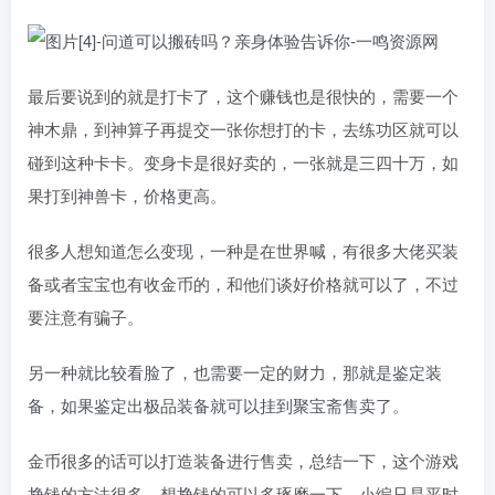
最后要说到的就是打卡了，这个赚钱也是很快的，需要一个
神木鼎，到神算子再提交一张你想打的卡，去练功区就可以
碰到这种卡卡。变身卡是很好卖的，一张就是三四十万，如
果打到神兽卡，价格更高。
很多人想知道怎么变现，一种是在世界喊，有很多大佬买装
备或者宝宝也有收金币的，和他们谈好价格就可以了，不过
要注意有骗子。
另一种就比较看脸了，也需要一定的财力，那就是鉴定装
备，如果鉴定出极品装备就可以挂到聚宝斋售卖了。
金币很多的话可以打造装备进行售卖，总结一下，这个游戏
挣钱的方法很多，想挣钱的可以多琢磨一下，小编只是平时