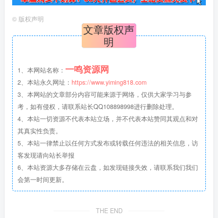
©
版权声明
文章版权声
明
一鸣资源网
1、本网站名称：
2、本站永久网址：
https://www.yiming818.com
3、本网站的文章部分内容可能来源于网络，仅供大家学习与参
考，如有侵权，请联系站长QQ108898998进行删除处理。
4、本站一切资源不代表本站立场，并不代表本站赞同其观点和对
其真实性负责。
5、本站一律禁止以任何方式发布或转载任何违法的相关信息，访
客发现请向站长举报
6、本站资源大多存储在云盘，如发现链接失效，请联系我们我们
会第一时间更新。
THE END