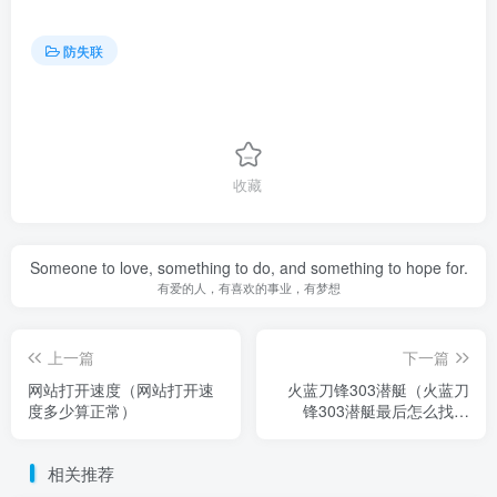
防失联
收藏
Someone to love, something to do, and something to hope for.
有爱的人，有喜欢的事业，有梦想
上一篇
下一篇
网站打开速度（网站打开速
火蓝刀锋303潜艇（火蓝刀
度多少算正常）
锋303潜艇最后怎么找到
的）
相关推荐