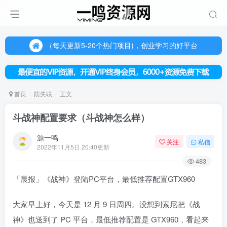
（每天更新5-20个热门项目)，创业学习的好平台
欢迎访问一鸣资源网，本站汇集数千网创课程和项目
（每天更新5-20个热门项目)，创业学习的好平台
欢迎访问一鸣资源网，本站汇集数千网创课程和项目
首页
防失联
正文
斗战神配置要求（斗战神怎么样）
源一鸣
关注
私信
2022年11月5日 20:40更新
483
「晨报」《战神》登陆PC平台，最低推荐配置GTX960
大家早上好，今天是 12 月 9 日周四。没想到索尼把《战
神》也送到了 PC 平台，最低推荐配置是 GTX960，看起来