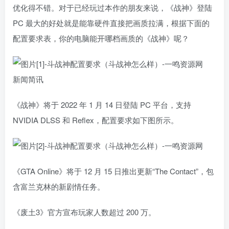
优化得不错。对于已经玩过本作的朋友来说，《战神》登陆
PC 最大的好处就是能靠硬件直接把画质拉满，根据下面的
配置要求表，你的电脑能开哪档画质的《战神》呢？
新闻简讯
《战神》将于 2022 年 1 月 14 日登陆 PC 平台，支持
NVIDIA DLSS 和 Reflex，配置要求如下图所示。
《GTA Online》将于 12 月 15 日推出更新“The Contact”，包
含富兰克林的新剧情任务。
《废土3》官方宣布玩家人数超过 200 万。