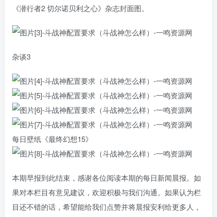
《潜行者2 切尔诺贝利之心》杂志封面图。
杂谈3
每日壁纸《最终幻想15》
本期早报到此结束，感谢各位阅读本期的每日新闻晨报。如
果对本栏目有意见建议，欢迎积极与我们沟通。如果认为栏
目还不错的话，希望能给我们点赞并将晨报安利给更多人，