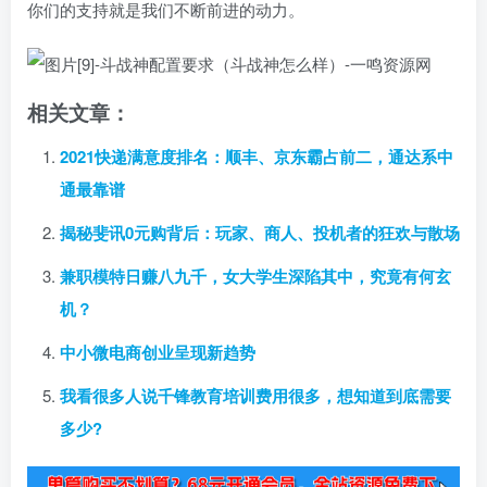
你们的支持就是我们不断前进的动力。
相关文章：
2021快递满意度排名：顺丰、京东霸占前二，通达系中
通最靠谱
揭秘斐讯0元购背后：玩家、商人、投机者的狂欢与散场
兼职模特日赚八九千，女大学生深陷其中，究竟有何玄
机？
中小微电商创业呈现新趋势
我看很多人说千锋教育培训费用很多，想知道到底需要
多少?