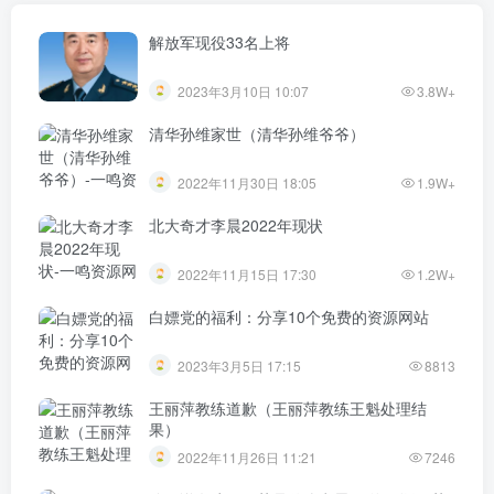
解放军现役33名上将
2023年3月10日 10:07
3.8W+
清华孙维家世（清华孙维爷爷）
2022年11月30日 18:05
1.9W+
北大奇才李晨2022年现状
2022年11月15日 17:30
1.2W+
白嫖党的福利：分享10个免费的资源网站
2023年3月5日 17:15
8813
王丽萍教练道歉（王丽萍教练王魁处理结
果）
2022年11月26日 11:21
7246