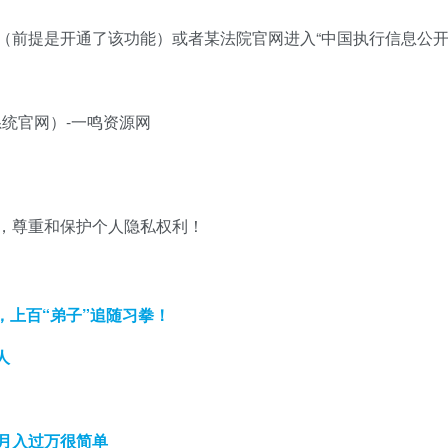
（前提是开通了该功能）或者某法院官网进入“中国执行信息公开
，尊重和保护个人隐私权利！
上百“弟子”追随习拳！
人
月入过万很简单