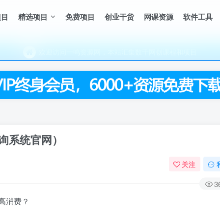
（每天更新5-20个热门项目)，创业学习的好平台
项目
精选项目
免费项目
创业干货
网课资源
软件工具
欢迎访问一鸣资源网，本站汇集数千网创课程和项目
（每天更新5-20个热门项目)，创业学习的好平台
欢迎访问一鸣资源网，本站汇集数千网创课程和项目
询系统官网）
关注
3
高消费？