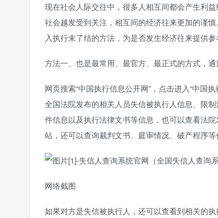
现在社会人际交往中，很多人相互间都会产生利益
社会越发受到关注，相互间的经济往来更加的谨慎
入执行未了结的方法，为是否发生经济往来提供参
方法一、也是最常用、最官方、最正式的方式，通过
网页搜索“中国执行信息公开网”，点击进入“中国执行信息公开
全国法院发布的相关人员失信被执行人信息、限制
件信息以及执行法律文书等信息，也可以查看法院
站，还可以查询裁判文书、庭审情况、破产程序等
网络截图
如果对方是失信被执行人，还可以查看到相关的执