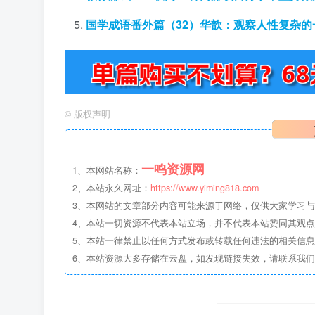
国学成语番外篇（32）华歆：观察人性复杂的
©
版权声明
一鸣资源网
1、本网站名称：
2、本站永久网址：
https://www.yiming818.com
3、本网站的文章部分内容可能来源于网络，仅供大家学习与参考
4、本站一切资源不代表本站立场，并不代表本站赞同其观
5、本站一律禁止以任何方式发布或转载任何违法的相关信
6、本站资源大多存储在云盘，如发现链接失效，请联系我