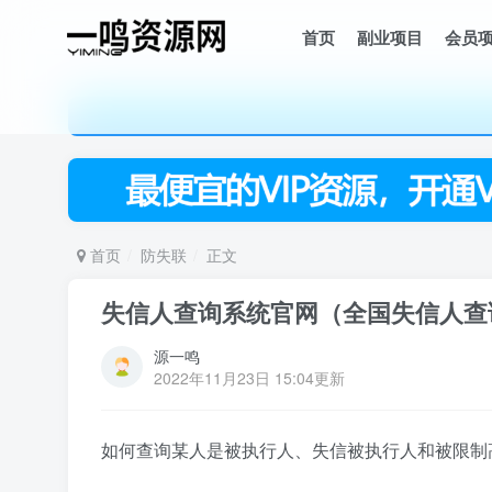
首页
副业项目
会员
首页
防失联
正文
失信人查询系统官网（全国失信人查
源一鸣
2022年11月23日 15:04更新
如何查询某人是被执行人、失信被执行人和被限制