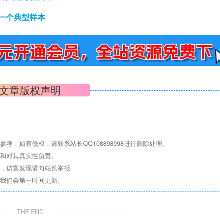
一个典型样本
文章版权声明
，如有侵权，请联系站长QQ108898998进行删除处理。
点和对其真实性负责。
息，访客发现请向站长举报
们我们会第一时间更新。
THE END