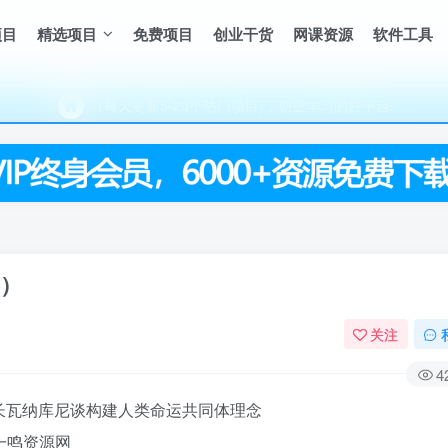
项目
精选项目
免费项目
创业干货
网课资源
软件工具
（每天更新5-20个热门项目)，创业学习的好平台
欢迎访问一鸣资源网，本站汇集数千网创课程和项目
（每天更新5-20个热门项目)，创业学习的好平台
欢迎访问一鸣资源网，本站汇集数千网创课程和项目
器）
关注
4
长瓦纳库尼谈构建人类命运共同体理念