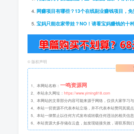
网赚项目有哪些？13个在线副业赚钱项目，免
宝妈只能在家带娃？NO！请看宝妈赚钱的十
©
版权声明
一鸣资源网
1、本网站名称：
2、本站永久网址：
https://www.yiming818.com
3、本网站的文章部分内容可能来源于网络，仅供大家学习与参考
4、本站一切资源不代表本站立场，并不代表本站赞同其观
5、本站一律禁止以任何方式发布或转载任何违法的相关信
6、本站资源大多存储在云盘，如发现链接失效，请联系我