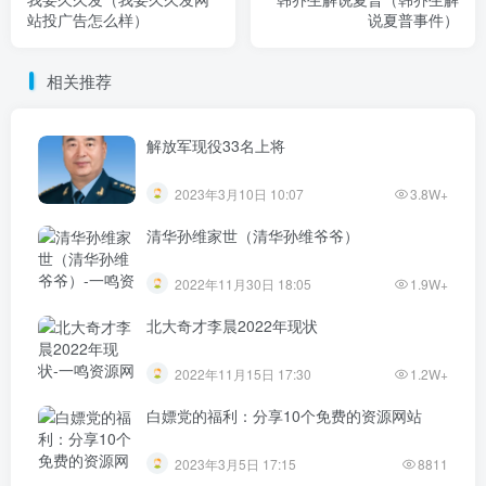
站投广告怎么样）
说夏普事件）
相关推荐
解放军现役33名上将
2023年3月10日 10:07
3.8W+
清华孙维家世（清华孙维爷爷）
2022年11月30日 18:05
1.9W+
北大奇才李晨2022年现状
2022年11月15日 17:30
1.2W+
白嫖党的福利：分享10个免费的资源网站
2023年3月5日 17:15
8811