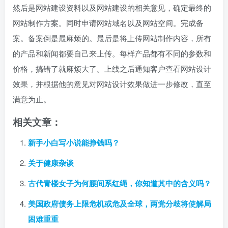
然后是网站建设资料以及网站建设的相关意见，确定最终的
网站制作方案。同时申请网站域名以及网站空间。完成备
案。备案倒是最麻烦的。最后是将上传网站制作内容，所有
的产品和新闻都要自己来上传。每样产品都有不同的参数和
价格，搞错了就麻烦大了。上线之后通知客户查看网站设计
效果，并根据他的意见对网站设计效果做进一步修改，直至
满意为止。
相关文章：
新手小白写小说能挣钱吗？
关于健康杂谈
古代青楼女子为何腰间系红绳，你知道其中的含义吗？
美国政府债务上限危机或危及全球，两党分歧将使解局
困难重重