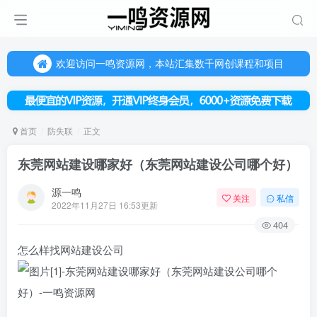
欢迎访问一鸣资源网，本站汇集数千网创课程和项目
（每天更新5-20个热门项目)，创业学习的好平台
欢迎访问一鸣资源网，本站汇集数千网创课程和项目
首页
防失联
正文
东莞网站建设哪家好（东莞网站建设公司哪个好）
源一鸣
关注
私信
2022年11月27日 16:53更新
404
怎么样找网站建设公司