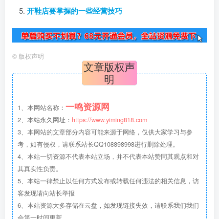
开鞋店要掌握的一些经营技巧
©
版权声明
文章版权声
明
一鸣资源网
1、本网站名称：
2、本站永久网址：
https://www.yiming818.com
3、本网站的文章部分内容可能来源于网络，仅供大家学习与参
考，如有侵权，请联系站长QQ108898998进行删除处理。
4、本站一切资源不代表本站立场，并不代表本站赞同其观点和对
其真实性负责。
5、本站一律禁止以任何方式发布或转载任何违法的相关信息，访
客发现请向站长举报
6、本站资源大多存储在云盘，如发现链接失效，请联系我们我们
会第一时间更新。