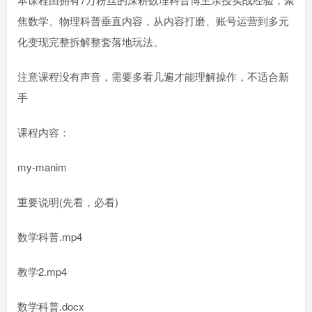
焦数学、物理科普垂直内容，从内容打磨、账号运营到多元
化变现完整拆解整套落地玩法。
注意课程没有声音，需要多看几遍才能理解操作，不适合新
手
课程内容：
my-manim
重要说明(先看，必看)
数学科普.mp4
教学2.mp4
数学科普.docx