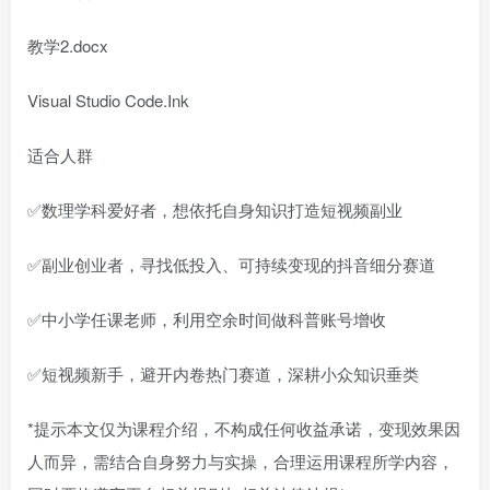
教学2.docx
Visual Studio Code.Ink
适合人群
✅数理学科爱好者，想依托自身知识打造短视频副业
✅副业创业者，寻找低投入、可持续变现的抖音细分赛道
✅中小学任课老师，利用空余时间做科普账号增收
✅短视频新手，避开内卷热门赛道，深耕小众知识垂类
*提示本文仅为课程介绍，不构成任何收益承诺，变现效果因
人而异，需结合自身努力与实操，合理运用课程所学内容，