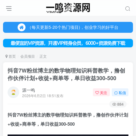
（每天更新5-20个热门项目)，创业学习的好平台
欢迎访问一鸣资源网，本站汇集数千网创课程和项目
（每天更新5-20个热门项目)，创业学习的好平台
欢迎访问一鸣资源网，本站汇集数千网创课程和项目
首页
会员项目
正文
抖音7W粉丝博主的数学物理知识科普教学，撸创
作伙伴计划+收徒+商单等，单日收益300-500
源一鸣
关注
私信
2026年6月2日 18:51发布
884
抖音7W粉丝博主的数学物理知识科普教学，撸创作伙伴计划
+收徒+商单等，单日收益300-500