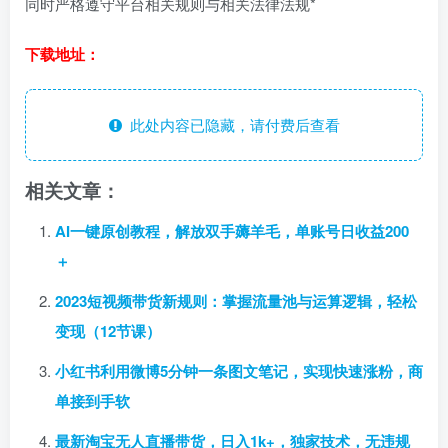
同时严格遵守平台相关规则与相关法律法规*
下载地址：
此处内容已隐藏，请付费后查看
相关文章：
AI一键原创教程，解放双手薅羊毛，单账号日收益200
＋
2023短视频带货新规则：掌握流量池与运算逻辑，轻松
变现（12节课）
小红书利用微博5分钟一条图文笔记，实现快速涨粉，商
单接到手软
最新淘宝无人直播带货，日入1k+，独家技术，无违规