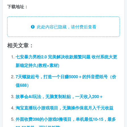
下载地址：
此处内容已隐藏，请付费后查看
相关文章：
七安暴力男粉2.0 完美解决收款频繁问题 收付系统大更
新稳定持久(教程+素材)
7天螺旋起号，打造一个日赚5000＋的抖音壁纸号（价
值688）
故事会AI玩法，无脑复制粘贴，一天收入200＋
淘宝直播玩小游戏项目，无脑操作保底月入千元收益
外面收费398的小游戏0撸项目，单机最低10-15，最多