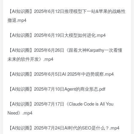
【AI知识圈】2025年6月12日推理模型下一站&苹果的战略性
撤退.mp4
【AI知识圈】2025年6月19日大模型如何进化.mp4
【AI知识圈】2025年6月26日《跟着大神Karpathy一次看懂
未来的软件开发》.mp4
【AI知识圈】2025年6月5日AI 2025年中趋势观察.mp4
【AI知识圈】2025年7月10日Agent的商业形态.pdf
【AI知识圈】2025年7月17日《Claude Code is All You
Need》.mp4
【AI知识圈】2025年7月24日AI时代的SEO是什么？.mp4