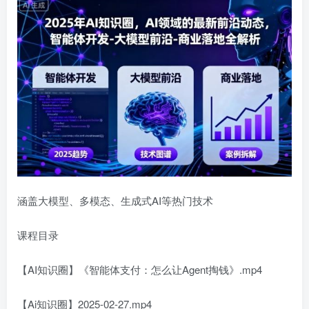
涵盖大模型、多模态、生成式AI等热门技术
课程目录
【AI知识圈】《智能体支付：怎么让Agent掏钱》.mp4
【Ai知识圈】2025-02-27.mp4