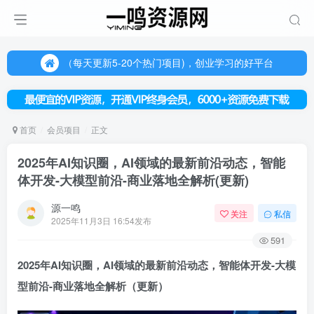
（每天更新5-20个热门项目)，创业学习的好平台
欢迎访问一鸣资源网，本站汇集数千网创课程和项目
（每天更新5-20个热门项目)，创业学习的好平台
欢迎访问一鸣资源网，本站汇集数千网创课程和项目
首页
会员项目
正文
2025年AI知识圈，AI领域的最新前沿动态，智能
体开发-大模型前沿-商业落地全解析(更新)
源一鸣
关注
私信
2025年11月3日 16:54发布
591
2025年AI知识圈，AI领域的最新前沿动态，智能体开发-大模
型前沿-商业落地全解析（更新）