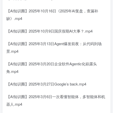
【AI知识圈】2025年10月16日《2025年AI复盘，查漏补
缺》.mp4
【AI知识圈】2025年10月9日国庆假期AI大事？.mp4
【AI知识圈】2025年3月13日Agent爆发前夜：从代码到场
景.mp4
【AI知识圈】2025年3月20日企业软件Agentic化崭露头
角.mp4
【AI知识圈】2025年3月27日Google’s back.mp4
【AI知识圈】2025年3月6日一次看懂智能体，多智能体和机
器人.mp4