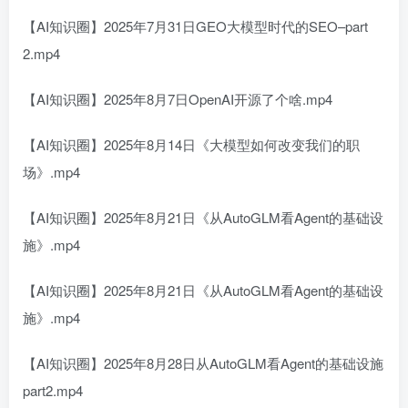
【AI知识圈】2025年7月31日GEO大模型时代的SEO–part
2.mp4
【AI知识圈】2025年8月7日OpenAI开源了个啥.mp4
【AI知识圈】2025年8月14日《大模型如何改变我们的职
场》.mp4
【AI知识圈】2025年8月21日《从AutoGLM看Agent的基础设
施》.mp4
【AI知识圈】2025年8月21日《从AutoGLM看Agent的基础设
施》.mp4
【AI知识圈】2025年8月28日从AutoGLM看Agent的基础设施
part2.mp4