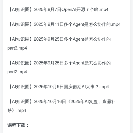
【AI知识圈】2025年8月7日OpenAI开源了个啥.mp4
【AI知识圈】2025年9月11日多个Agent是怎么协作的.mp4
【AI知识圈】2025年9月25日多个Agent是怎么协作的
part3.mp4
【AI知识圈】2025年9月25日多个Agent是怎么协作的
part2.mp4
【AI知识圈】2025年10月9日国庆假期AI大事？.mp4
【AI知识圈】2025年10月16日《2025年AI复盘，查漏补
缺》.mp4
课程下载：