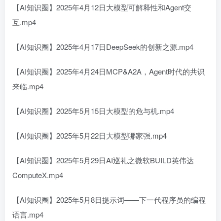
【AI知识圈】2025年4月12日大模型可解释性和Agent交
互.mp4
【AI知识圈】2025年4月17日DeepSeek的创新之源.mp4
【AI知识圈】2025年4月24日MCP&A2A，Agent时代的共识
来临.mp4
【AI知识圈】2025年5月15日大模型的危与机.mp4
【AI知识圈】2025年5月22日大模型哪家强.mp4
【AI知识圈】2025年5月29日AI巡礼之微软BUILD英伟达
ComputeX.mp4
【AI知识圈】2025年5月8日提示词——下一代程序员的编程
语言.mp4