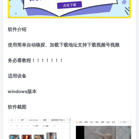
软件介绍
使用简单
自动嗅探、加载下载地址
支持下载视频号视频
务必看教程！！！！！！！
适用设备
windows版本
软件截图