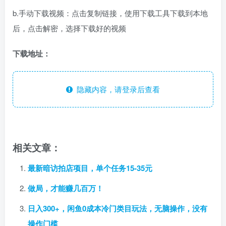
b.手动下载视频：点击复制链接，使用下载工具下载到本地
后，点击解密，选择下载好的视频
下载地址：
隐藏内容，请登录后查看
相关文章：
最新暗访拍店项目，单个任务15-35元
做局，才能赚几百万！
日入300+，闲鱼0成本冷门类目玩法，无脑操作，没有
操作门槛