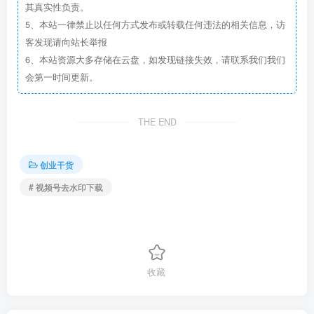
其真实性负责。
5、本站一律禁止以任何方式发布或转载任何违法的相关信息，访
客发现请向站长举报
6、本站资源大多存储在云盘，如发现链接失效，请联系我们我们
会第一时间更新。
THE END
创业干货
# 视频号去水印下载
收藏