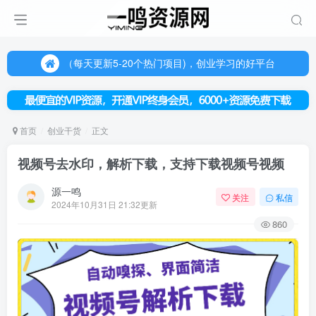
（每天更新5-20个热门项目)，创业学习的好平台
欢迎访问一鸣资源网，本站汇集数千网创课程和项目
（每天更新5-20个热门项目)，创业学习的好平台
欢迎访问一鸣资源网，本站汇集数千网创课程和项目
首页
创业干货
正文
视频号去水印，解析下载，支持下载视频号视频
源一鸣
关注
私信
2024年10月31日 21:32更新
860