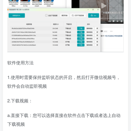
软件使用方法
1.使用时需要保持监听状态的开启，然后打开微信视频号，
软件会自动监听视频
2.下载视频：
a.直接下载：您可以选择直接在软件点击下载或者选上自动
下载视频