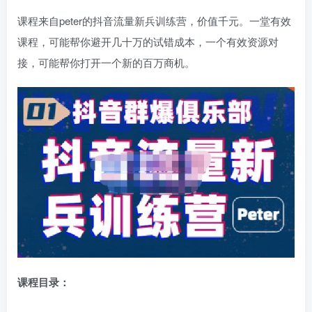
课程来自peter的抖音流量新兵训练营，价值千元。一堂有效
课程，可能帮你避开几十万的试错成本，一个有效资源对
接，可能帮你打开一个新的百万商机。
课程目录：