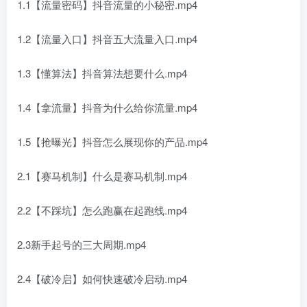
1.1【流量密码】抖音流量的小秘密.mp4
1.2【流量入口】抖音五大流量入口.mp4
1.3【懂算法】抖音算法想要什么.mp4
1.4【拿流量】抖音为什么给你流量.mp4
1.5【抢曝光】抖音怎么展现你的产品.mp4
2.1【赛马机制】什么是赛马机制.mp4
2.2【不踩坑】怎么跑赢在起跑线.mp4
2.3新手起号的三大周期.mp4
2.4【破冷启】如何快速破冷启动.mp4