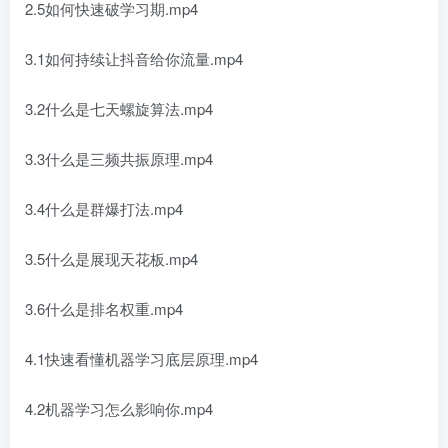
2.5如何快速破学习期.mp4
3.1如何持续让抖音给你流量.mp4
3.2什么是七天螺旋算法.mp4
3.3什么是三频共振原理.mp4
3.4什么是群爆打法.mp4
3.5什么是展现天花板.mp4
3.6什么是排名权重.mp4
4.1快速看懂机器学习底层原理.mp4
4.2机器学习怎么影响你.mp4