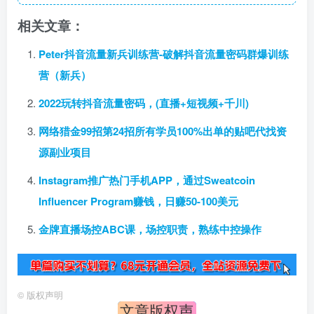
相关文章：
Peter抖音流量新兵训练营-破解抖音流量密码群爆训练
营（新兵）
2022玩转抖音流量密码，(直播+短视频+千川)
网络猎金99招第24招所有学员100%出单的贴吧代找资
源副业项目
Instagram推广热门手机APP，通过Sweatcoin
Influencer Program赚钱，日赚50-100美元
金牌直播场控ABC课，场控职责，熟练中控操作
©
版权声明
文章版权声