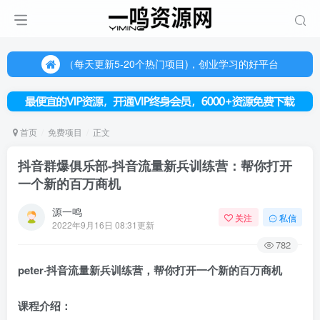
（每天更新5-20个热门项目)，创业学习的好平台
欢迎访问一鸣资源网，本站汇集数千网创课程和项目
（每天更新5-20个热门项目)，创业学习的好平台
欢迎访问一鸣资源网，本站汇集数千网创课程和项目
首页
免费项目
正文
抖音群爆俱乐部-抖音流量新兵训练营：帮你打开
一个新的百万商机
源一鸣
关注
私信
2022年9月16日 08:31更新
782
peter·抖音流量新兵训练营，帮你打开一个新的百万商机
课程介绍：