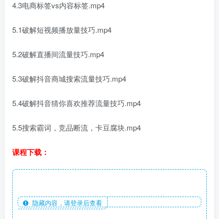
4.3电商标签vs内容标签.mp4
5.1破解短视频播放量技巧.mp4
5.2破解直播间流量技巧.mp4
5.3破解抖音商城搜索流量技巧.mp4
5.4破解抖音猜你喜欢推荐流量技巧.mp4
5.5搜索霸词，竞品断流，卡豆腐块.mp4
课程下载：
隐藏内容，请登录后查看