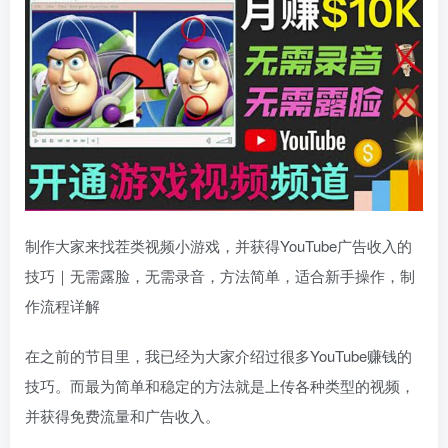
制作大家来找茬类视频小游戏，并获得YouTube广告收入的
技巧｜无需露脸，无需录音，方法简单，适合新手操作，制
作流程详解
在之前的节目里，我已经为大家介绍过很多YouTube赚钱的
技巧。而最为简单和稳定的方法就是上传各种类型的视频，
并获得免费流量和广告收入。