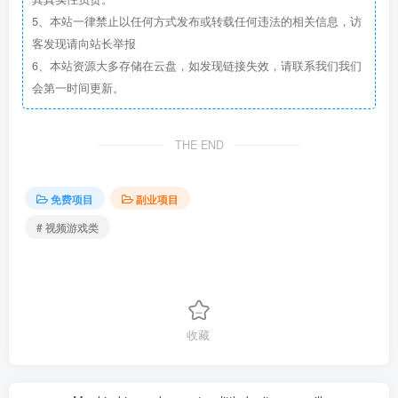
5、本站一律禁止以任何方式发布或转载任何违法的相关信息，访
客发现请向站长举报
6、本站资源大多存储在云盘，如发现链接失效，请联系我们我们
会第一时间更新。
THE END
免费项目
副业项目
# 视频游戏类
收藏