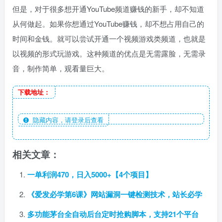
但是，对于很多想开通YouTube频道赚钱的新手，却不知道
从何做起。如果你想通过YouTube赚钱，却不想占用自己的
时间和金钱。就可以尝试开通一个视频游戏类频道，也就是
以视频的形式玩游戏。这种频道的优点是无需露脸，无需录
音，制作简单，观看量巨大。
下载地址：
隐藏内容，请登录后查看
相关文章：
一单利润470，日入5000+【4个项目】
《爱发必学第6课》网站漏洞一键检测技术，站长必学
多功能茅台全自动后台定时抢购脚本，支持21个平台