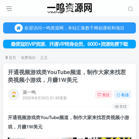
欢迎访问一鸣资源网，本站汇集数千网创课程和项目
（每天更新5-20个热门项目)，创业学习的好平台
欢迎访问一鸣资源网，本站汇集数千网创课程和项目
首页
免费项目
正文
开通视频游戏类YouTube频道，制作大家来找茬
类视频小游戏，月赚1W美元
源一鸣
关注
私信
2022年8月30日 21:36更新
513
开通
视频游戏类
YouTube频道，制作大家来找茬类视频小游
戏，月赚1W美元