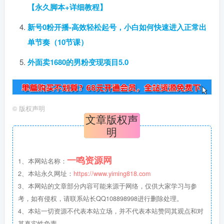
【永久脚本+详细教程】
新号0粉开播-高效轻松起号，小白如何快速进入正常出
单节奏（10节课）
外面卖1680的男粉变现项目5.0
©
版权声明
文章版权声
明
一鸣资源网
1、本网站名称：
2、本站永久网址：
https://www.yiming818.com
3、本网站的文章部分内容可能来源于网络，仅供大家学习与参
考，如有侵权，请联系站长QQ108898998进行删除处理。
4、本站一切资源不代表本站立场，并不代表本站赞同其观点和对
其真实性负责。