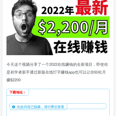
今天这个视频分享了一个2022在线赚钱的全新项目，即使你
是初学者新手通过新版在线打字赚钱app也可以让你轻松月
赚$2200
下载地址：
此处内容已隐藏，请付费后查看