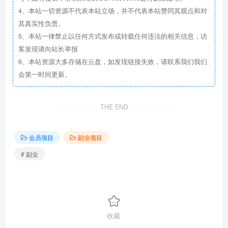
4、本站一切资源不代表本站立场，并不代表本站赞同其观点和对
其真实性负责。
5、本站一律禁止以任何方式发布或转载任何违法的相关信息，访
客发现请向站长举报
6、本站资源大多存储在云盘，如发现链接失效，请联系我们我们
会第一时间更新。
THE END
会员项目
副业项目
# 副业
收藏