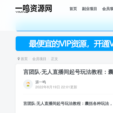
首页
副业项目
会员
首页
会员项目
正文
言团队·无人直播间起号玩法教程：
源一鸣
2022年8月19日 22:01更新
言团队·
无人直播间
起号玩法教程：囊括各种玩法，