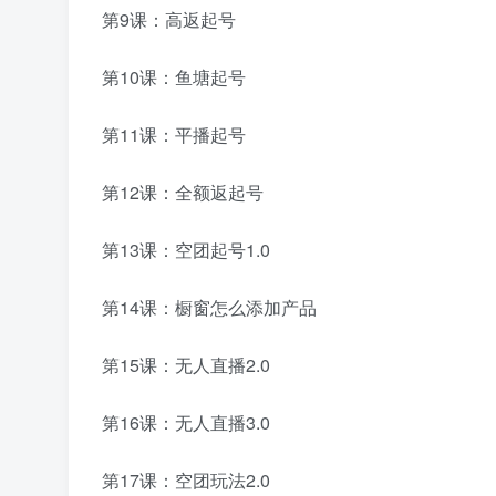
第9课：高返起号
第10课：鱼塘起号
第11课：平播起号
第12课：全额返起号
第13课：空团起号1.0
第14课：橱窗怎么添加产品
第15课：无人直播2.0
第16课：无人直播3.0
第17课：空团玩法2.0