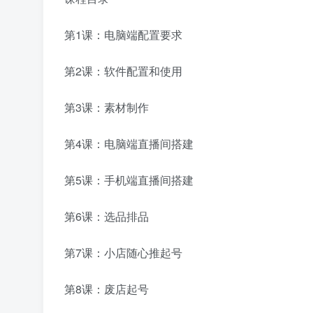
第1课：电脑端配置要求
第2课：软件配置和使用
第3课：素材制作
第4课：电脑端直播间搭建
第5课：手机端直播间搭建
第6课：选品排品
第7课：小店随心推起号
第8课：废店起号