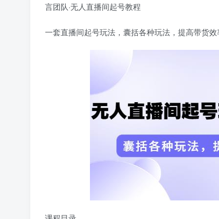
言团队·无人直播间起号教程
一套直播间起号玩法，囊括各种玩法，提高带货效
课程目录