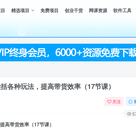
项目
精选项目
免费项目
创业干货
网课资源
软件工具
（每天更新5-20个热门项目)，创业学习的好平台
欢迎访问一鸣资源网，本站汇集数千网创课程和项目
（每天更新5-20个热门项目)，创业学习的好平台
欢迎访问一鸣资源网，本站汇集数千网创课程和项目
囊括各种玩法，提高带货效率（17节课）
关注
5
提高带货效率（17节课）