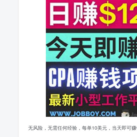
无风险，无需任何经验，每单10美元，当天即可赚