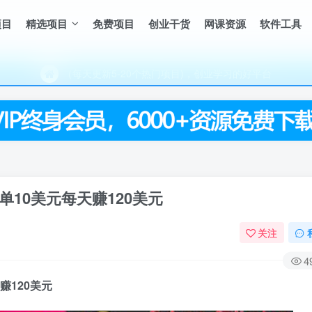
项目
精选项目
免费项目
创业干货
网课资源
软件工具
（每天更新5-20个热门项目)，创业学习的好平台
欢迎访问一鸣资源网，本站汇集数千网创课程和项目
（每天更新5-20个热门项目)，创业学习的好平台
欢迎访问一鸣资源网，本站汇集数千网创课程和项目
10美元每天赚120美元
关注
4
赚120美元