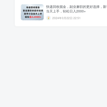
快递回收掘金，副业兼职的更好选择，新
当天上手，轻松日入2000+
2024年3月22日 22:51