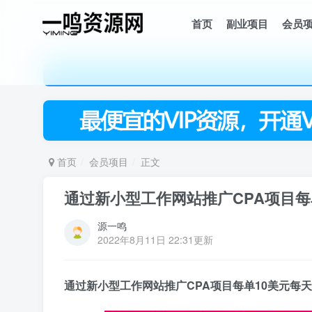
首页
副业项目
会员
首页
会员项目
正文
通过新小型工作网站推广CPA项目每单
源一鸣
2022年8月11日 22:31更新
通过新小型工作网站推广
CPA项目
每单10美元每天