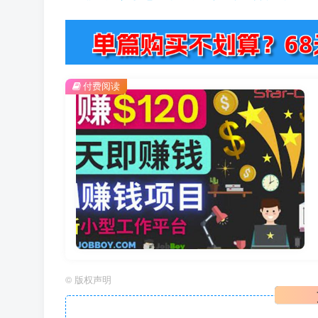
付费阅读
©
版权声明