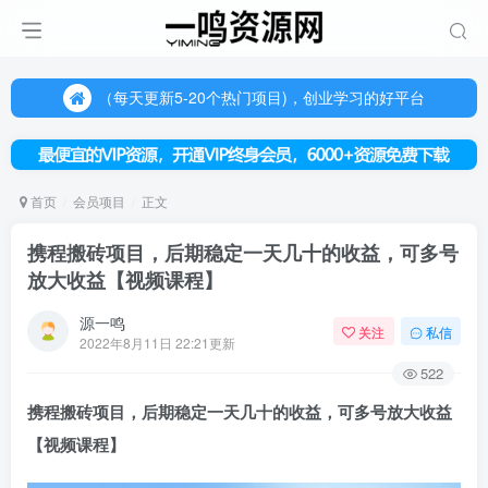
（每天更新5-20个热门项目)，创业学习的好平台
欢迎访问一鸣资源网，本站汇集数千网创课程和项目
（每天更新5-20个热门项目)，创业学习的好平台
欢迎访问一鸣资源网，本站汇集数千网创课程和项目
首页
会员项目
正文
携程搬砖项目，后期稳定一天几十的收益，可多号
放大收益【视频课程】
源一鸣
关注
私信
2022年8月11日 22:21更新
522
携程搬砖项目
，后期稳定一天几十的收益，可多号放大收益
【视频课程】