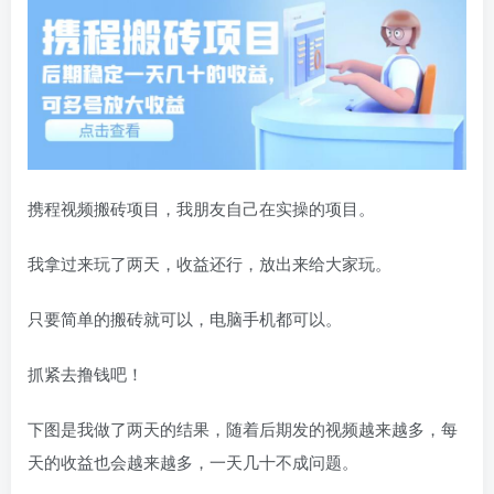
携程视频搬砖项目，我朋友自己在实操的项目。
我拿过来玩了两天，收益还行，放出来给大家玩。
只要简单的搬砖就可以，电脑手机都可以。
抓紧去撸钱吧！
下图是我做了两天的结果，随着后期发的视频越来越多，每
天的收益也会越来越多，一天几十不成问题。