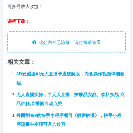
可多号放大收益！
课程下载：
此处内容已隐藏，请付费后查看
相关文章：
3D云蹦迪AI无人直播卡通破解版，内含操作视频详细教
程
无人直播实操，半无人直播、护肤品实战、饮料实战-商
品讲解,直播间自动点赞
外面割499的快手小程序项目《解密触漫》，快手小程
序流量主变现可月入过万