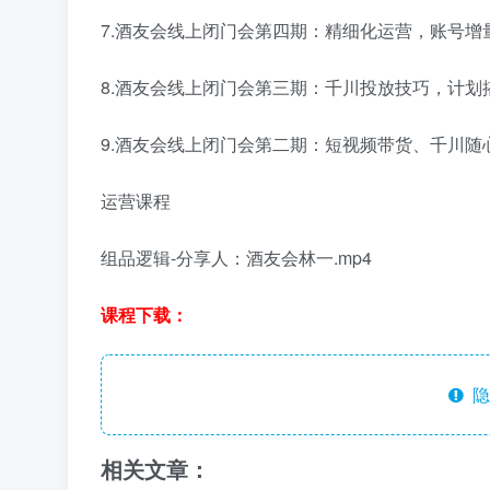
7.酒友会线上闭门会第四期：精细化运营，账号增量
8.酒友会线上闭门会第三期：千川投放技巧，计划搭
9.酒友会线上闭门会第二期：短视频带货、千川随心
运营课程
组品逻辑-分享人：酒友会林一.mp4
课程下载：
隐
相关文章：