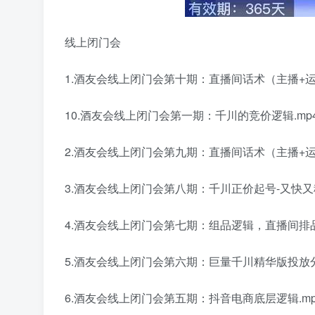
线上闭门会
1.酒友会线上闭门会第十期：直播间话术（主播+运营
10.酒友会线上闭门会第一期：千川的竞价逻辑.mp
2.酒友会线上闭门会第九期：直播间话术（主播+运营
3.酒友会线上闭门会第八期：千川正价起号-又快又
4.酒友会线上闭门会第七期：组品逻辑，直播间排品
5.酒友会线上闭门会第六期：巨量千川精华版投放分
6.酒友会线上闭门会第五期：抖音电商底层逻辑.mp