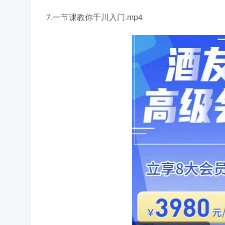
7.一节课教你千川入门.mp4