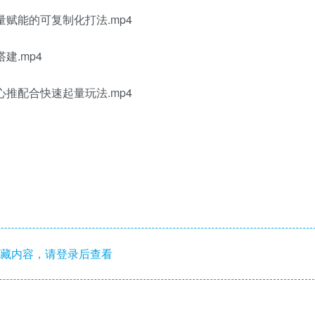
赋能的可复制化打法.mp4
建.mp4
推配合快速起量玩法.mp4
藏内容，请登录后查看