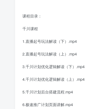
课程目录：
千川课程
1.直播起号玩法解读（下）.mp4
2.直播起号玩法解读（上）.mp4
3.千川计划优化逻辑解读（下）.mp4
4.千川计划优化逻辑解读（上）.mp4
5.千川计划后台搭建流程.mp4
6.极速推广计划页面讲解.mp4