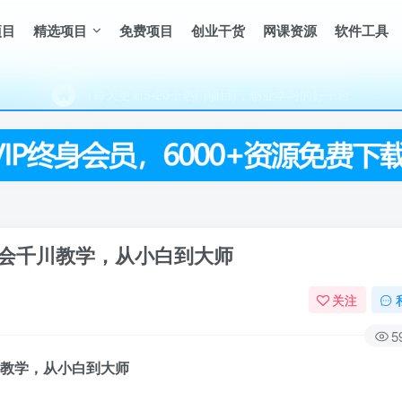
（每天更新5-20个热门项目)，创业学习的好平台
项目
精选项目
免费项目
创业干货
网课资源
软件工具
欢迎访问一鸣资源网，本站汇集数千网创课程和项目
（每天更新5-20个热门项目)，创业学习的好平台
欢迎访问一鸣资源网，本站汇集数千网创课程和项目
会千川教学，从小白到大师
关注
5
教学
，从小白到大师