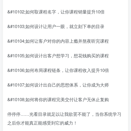
&#10102;如何取课程名字，让你课程销量提升10倍
&#10103;如何设计让用户一眼，就立刻下单的目录
&#10104;如何让客户对你的内容上瘾并熬夜听完课程
&#10105;如何设计出客户想学习，想花钱购买的课程
&#10106;如何布局课程链条，让你课程收入提升10倍
&#10107;如何设计出自己的思想体系，让你成为大师
&#10108;如何将你的课程完美交付让客户无休止复购
停停停……光看目录就足以让我欲罢不能了，当你系统学习
之后你才能真正能感受到它的威力！