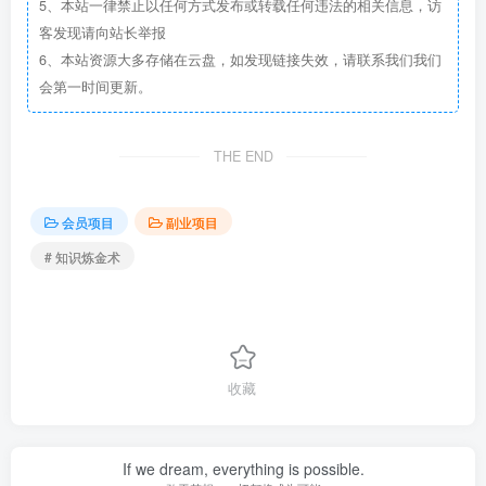
5、本站一律禁止以任何方式发布或转载任何违法的相关信息，访
客发现请向站长举报
6、本站资源大多存储在云盘，如发现链接失效，请联系我们我们
会第一时间更新。
THE END
会员项目
副业项目
# 知识炼金术
收藏
If we dream, everything is possible.