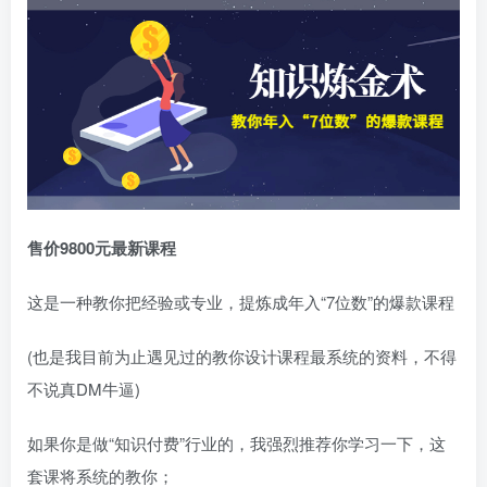
售价9800元最新课程
这是一种教你把经验或专业，提炼成年入“7位数”的爆款课程
(也是我目前为止遇见过的教你设计课程最系统的资料，不得
不说真DM牛逼)
如果你是做“知识付费”行业的，我强烈推荐你学习一下，这
套课将系统的教你；