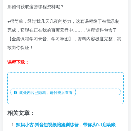
那如何获取这套课程资料呢？
●很简单，经过我几天几夜的努力，这套课程终于被我录制
完成，它现在正在我的百度云盘中……，课程资料包含了
【全集课程学习录音、学习导图】，资料内容极度完整，我
敢向你保证！
课程下载：
此处内容已隐藏，请付费后查看
相关文章：
辣妈小古·抖音短视频陪跑训练营，带你从0-1启动账