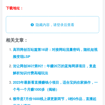
下载地址：
隐藏内容，请登录后查看
相关文章：
高羽网创百站篇第16讲：对接网站流量密码，随机短视
频变现LSP
沧让网创36计第9计：年赚20万的蓝海网课项目，复盘
解析知识付费高端玩法
2023年最新看直播赚钱小项目，适合宝妈在家操作，一
个号一个月赚1000多（揭秘）
猴帝是7月份1600线上课更新两节，0粉0作品，直播起