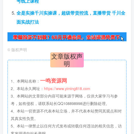
号线上课程
全是实操千川实操课，超级带货控流，直播带货 千川全
面实战打法
©
版权声明
文章版权声
明
一鸣资源网
1、本网站名称：
2、本站永久网址：
https://www.yiming818.com
3、本网站的文章部分内容可能来源于网络，仅供大家学习与参
考，如有侵权，请联系站长QQ108898998进行删除处理。
4、本站一切资源不代表本站立场，并不代表本站赞同其观点和对
其真实性负责。
5、本站一律禁止以任何方式发布或转载任何违法的相关信息，访
客发现请向站长举报