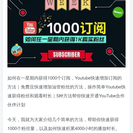
如何在一星期内获得1000个订阅，Youtube快速增加订阅的
方法｜免费且快速增加油管粉丝的方法，操作简单Youtube快
速获得粉丝和观看时长｜5种方法帮你快速开通YouTube合作
伙伴计划
今天，我就为大家介绍几个简单的方法，帮助你快速获得
1000个粉丝量，以及如何快速积累4000小时的播放时长。