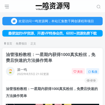
欢迎访问一鸣资源网，本站汇集数千网创课程和项目
（每天更新5-20个热门项目)，创业学习的好平台
欢迎访问一鸣资源网，本站汇集数千网创课程和项目
首页
免费项目
正文
油管涨粉教程：一星期内获得1000真实粉丝，免
费且快速的方法操作简单
源一鸣
关注
私信
2022年8月5日 21:02更新
619
油管涨粉
教程：一星期内获得1000真实粉丝，免费且快速的
方法操作简单