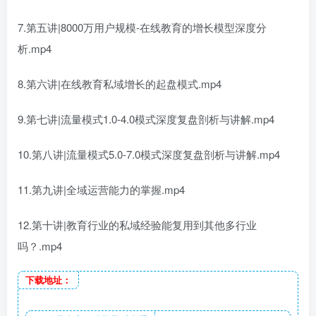
7.第五讲|8000万用户规模-在线教育的增长模型深度分
析.mp4
8.第六讲|在线教育私域增长的起盘模式.mp4
9.第七讲|流量模式1.0-4.0模式深度复盘剖析与讲解.mp4
10.第八讲|流量模式5.0-7.0模式深度复盘剖析与讲解.mp4
11.第九讲|全域运营能力的掌握.mp4
12.第十讲|教育行业的私域经验能复用到其他多行业
吗？.mp4
下载地址：