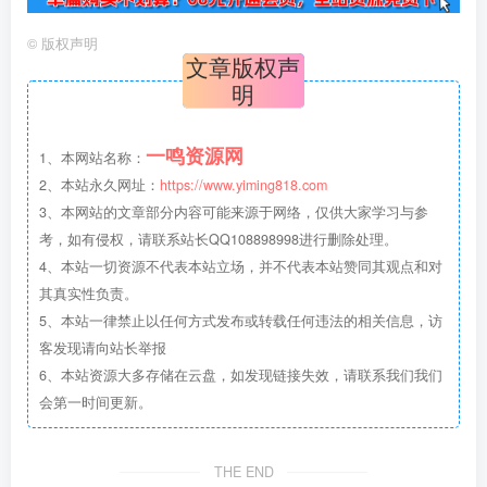
©
版权声明
文章版权声
明
一鸣资源网
1、本网站名称：
2、本站永久网址：
https://www.yiming818.com
3、本网站的文章部分内容可能来源于网络，仅供大家学习与参
考，如有侵权，请联系站长QQ108898998进行删除处理。
4、本站一切资源不代表本站立场，并不代表本站赞同其观点和对
其真实性负责。
5、本站一律禁止以任何方式发布或转载任何违法的相关信息，访
客发现请向站长举报
6、本站资源大多存储在云盘，如发现链接失效，请联系我们我们
会第一时间更新。
THE END