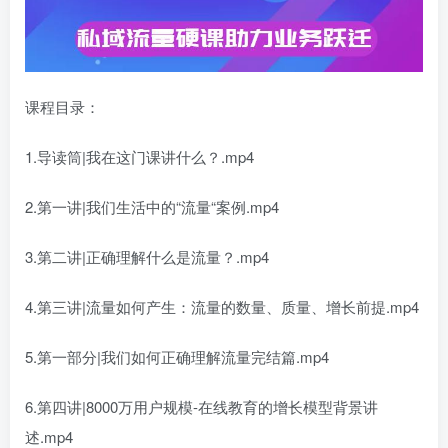
课程目录：
1.导读筒|我在这门课讲什么？.mp4
2.第一讲|我们生活中的“流量“案例.mp4
3.第二讲|正确理解什么是流量？.mp4
4.第三讲|流量如何产生：流量的数量、质量、增长前提.mp4
5.第一部分|我们如何正确理解流量完结篇.mp4
6.第四讲|8000万用户规模-在线教育的增长模型背景讲
述.mp4