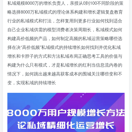
私域规模8000万的增长负责人，亲授从0到100不同阶段的策
略选择8000万私域模式的理论体系构建和增长逻辑复盘教育
行业的私域模式和打法，怎样复用到更多行业如何找到适合
自己企业私域供需的模型消费者决策周期长，私域模式如何
构建高价低频的产品，如何制定高频的私域运营策略哪些选
择在决“高价低频”私域模式的持续增长如何找到并优化私域
增长和卡脖子的方式和方法私域布局正确思考工具的价值与
构建为什么只有模式，才是私域增长的红利当信息流内卷的
情况下，如何跳出越来越高获客成本的围城关注哪些变和不
变，实现私域的持续增长