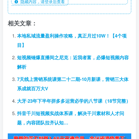
隐藏内容，请登录后查看
相关文章：
本地私域流量盈利操作攻略，真正月过10W！【4个项
目】
短视频锤爆直播间之尼克：近我者富，必爆短视频内容
解析
7天线上营销系统课第二十二期-10月新课，营销三大体
系成就百万大V
大牙·23年下半年拼多多运营必学的八节课（18节完整）
抖音千川短视频实战体系课，解决干川素材和人才问
题，内容团队拉齐认知…