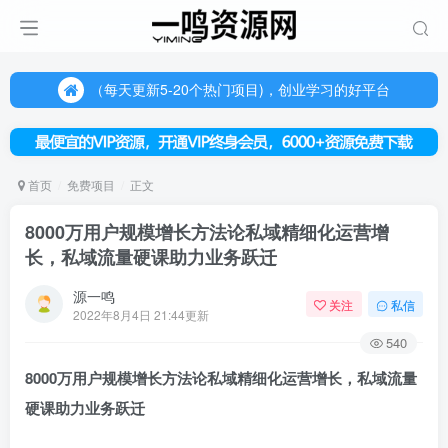
（每天更新5-20个热门项目)，创业学习的好平台
欢迎访问一鸣资源网，本站汇集数千网创课程和项目
（每天更新5-20个热门项目)，创业学习的好平台
欢迎访问一鸣资源网，本站汇集数千网创课程和项目
首页
免费项目
正文
8000万用户规模增长方法论私域精细化运营增
长，私域流量硬课助力业务跃迁
源一鸣
关注
私信
2022年8月4日 21:44更新
540
8000万用户规模增长方法论私域精细化运营增长，
私域流量
硬课助力业务跃迁