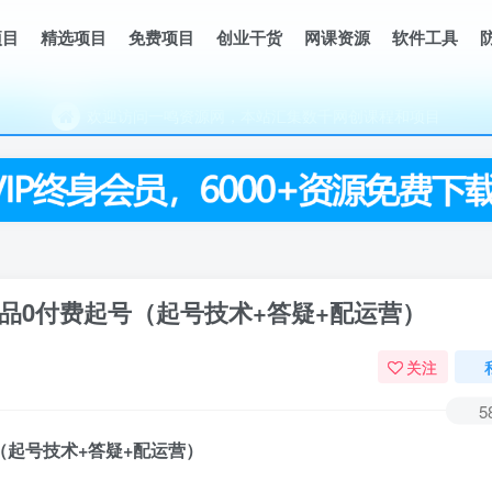
项目
精选项目
免费项目
创业干货
网课资源
软件工具
欢迎访问一鸣资源网，本站汇集数千网创课程和项目
品0付费起号（起号技术+答疑+配运营）
关注
5
（起号技术+答疑+配运营）