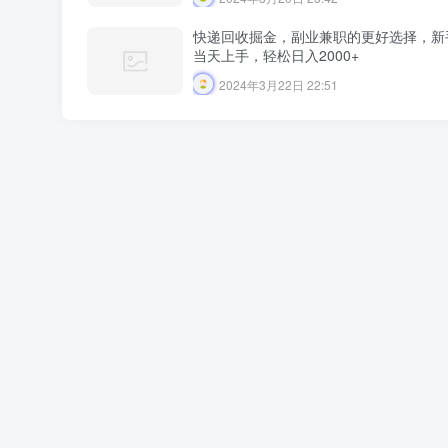
快递回收掘金，副业兼职的更好选择，新
当天上手，轻松日入2000+
2024年3月22日 22:51