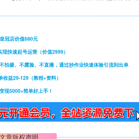
皇冠店价值680元
实现快速起号运营（价值2999）
、不拍摄、不露脸、不直播，通过抄作业快速体验引流到出单
益29-129（教程+资料）
变现5000+简单好上手！
文章版权声明