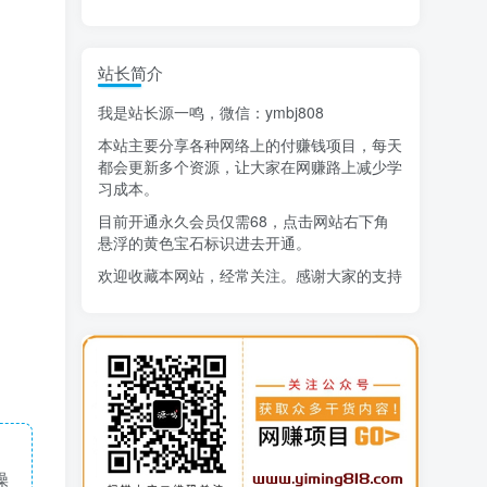
站长简介
我是站长源一鸣，微信：ymbj808
本站主要分享各种网络上的付赚钱项目，每天
都会更新多个资源，让大家在网赚路上减少学
习成本。
目前开通永久会员仅需68，点击网站右下角
悬浮的黄色宝石标识进去开通。
欢迎收藏本网站，经常关注。感谢大家的支持
操