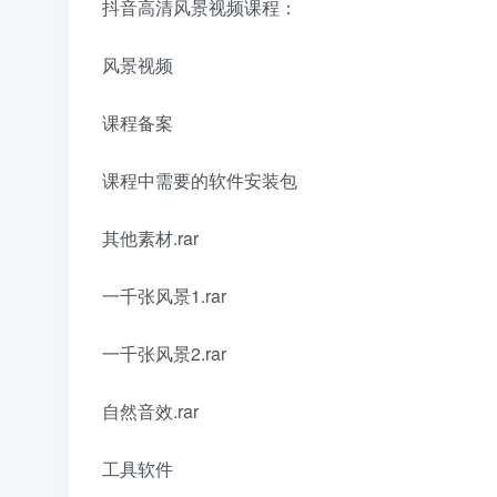
抖音高清风景视频课程：
风景视频
课程备案
课程中需要的软件安装包
其他素材.rar
一千张风景1.rar
一千张风景2.rar
自然音效.rar
工具软件