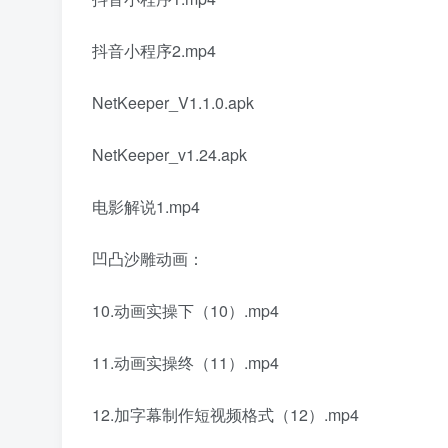
抖音小程序2.mp4
NetKeeper_V1.1.0.apk
NetKeeper_v1.24.apk
电影解说1.mp4
凹凸沙雕动画：
10.动画实操下（10）.mp4
11.动画实操终（11）.mp4
12.加字幕制作短视频格式（12）.mp4