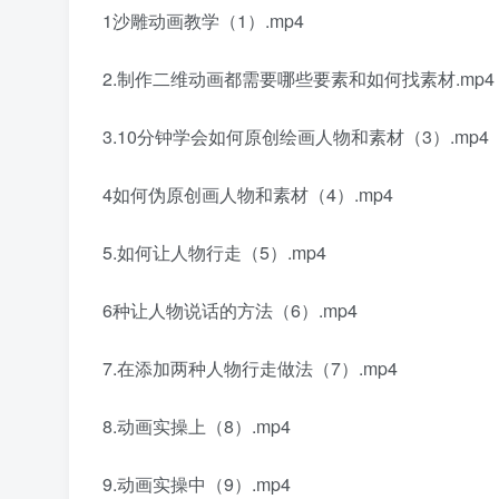
1沙雕动画教学（1）.mp4
2.制作二维动画都需要哪些要素和如何找素材.mp4
3.10分钟学会如何原创绘画人物和素材（3）.mp4
4如何伪原创画人物和素材（4）.mp4
5.如何让人物行走（5）.mp4
6种让人物说话的方法（6）.mp4
7.在添加两种人物行走做法（7）.mp4
8.动画实操上（8）.mp4
9.动画实操中（9）.mp4