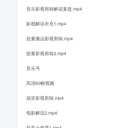
音乐影视剪辑解说复盘.mp4
影视解说补充1.mp4
批量搬运影视剪辑.mp4
批量影视剪辑2.mp4
音乐号
高清60帧视频
搞笑影视剪辑.mp4
电影解说2.mp4
抖音小程序1.mp4