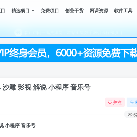
（每天更新5-20个热门项目)，创业学习的好平台
项目
精选项目
免费项目
创业干货
网课资源
软件工具
欢迎访问一鸣资源网，本站汇集数千网创课程和项目
（每天更新5-20个热门项目)，创业学习的好平台
欢迎访问一鸣资源网，本站汇集数千网创课程和项目
沙雕 影视 解说 小程序 音乐号
关注
6
解说 小程序 音乐号