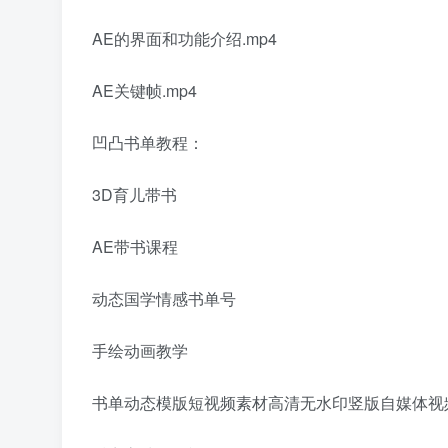
AE的界面和功能介绍.mp4
AE关键帧.mp4
凹凸书单教程：
3D育儿带书
AE带书课程
动态国学情感书单号
手绘动画教学
书单动态模版短视频素材高清无水印竖版自媒体视