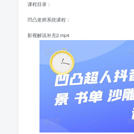
课程目录：
凹凸老师系统课程：
影视解说补充2.mp4